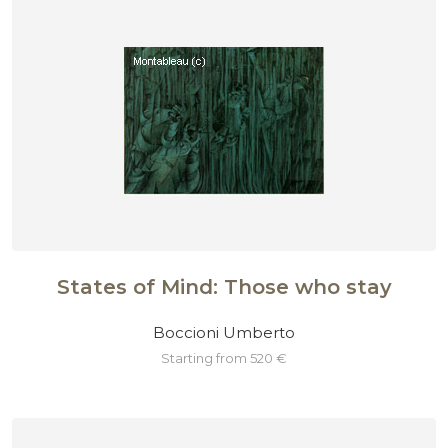
States of Mind: Those who stay
Boccioni Umberto
starting from 520 €