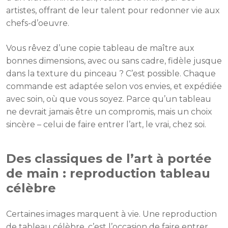
artistes, offrant de leur talent pour redonner vie aux
chefs-d’oeuvre.
Vous rêvez d’une copie tableau de maître aux
bonnes dimensions, avec ou sans cadre, fidèle jusque
dans la texture du pinceau ? C’est possible. Chaque
commande est adaptée selon vos envies, et expédiée
avec soin, où que vous soyez. Parce qu’un tableau
ne devrait jamais être un compromis, mais un choix
sincère – celui de faire entrer l’art, le vrai, chez soi.
Des classiques de l’art à portée
de main : reproduction tableau
célèbre
Certaines images marquent à vie. Une reproduction
de tableau célèbre, c’est l’occasion de faire entrer