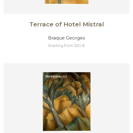
Terrace of Hotel Mistral
Braque Georges
starting from 520 €