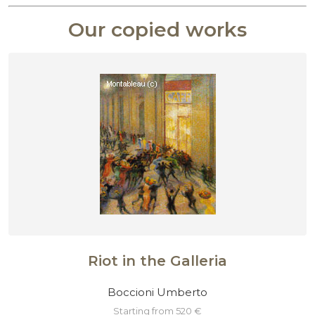
Our copied works
Riot in the Galleria
Boccioni Umberto
starting from 520 €