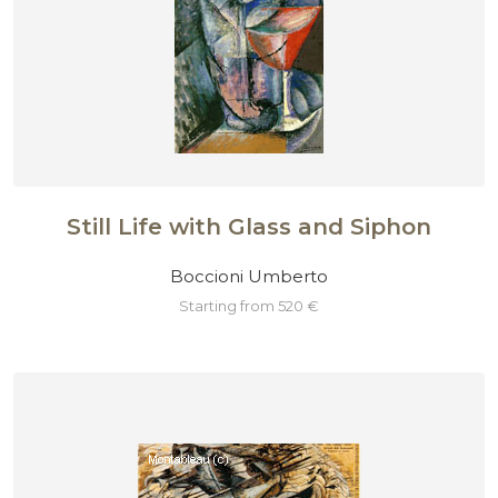
Still Life with Glass and Siphon
Boccioni Umberto
starting from 520 €