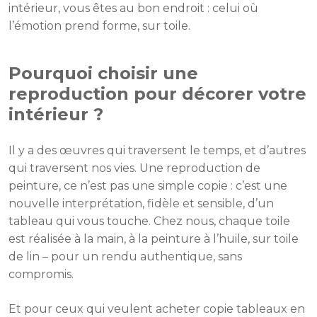
intérieur, vous êtes au bon endroit : celui où
l’émotion prend forme, sur toile.
Pourquoi choisir une
reproduction pour décorer votre
intérieur ?
Il y a des œuvres qui traversent le temps, et d’autres
qui traversent nos vies. Une reproduction de
peinture, ce n’est pas une simple copie : c’est une
nouvelle interprétation, fidèle et sensible, d’un
tableau qui vous touche. Chez nous, chaque toile
est réalisée à la main, à la peinture à l’huile, sur toile
de lin – pour un rendu authentique, sans
compromis.
Et pour ceux qui veulent acheter copie tableaux en