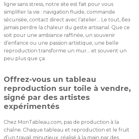
ligne sans stress, notre site est fait pour vous
simplifier la vie : navigation fluide, commande
sécurisée, contact direct avec l’atelier… Le tout, без
jamais perdre la chaleur du geste artisanal. Que ce
soit pour une ambiance raffinée, un souvenir
d’enfance ou une passion artistique, une belle
reproduction transforme un mur… et souvent un
peu plus que ça.
Offrez-vous un tableau
reproduction sur toile à vendre,
signé par des artistes
expérimentés
Chez MonTableau.com, pas de production à la
chaîne. Chaque tableau et reproduction et le fruit
d’un travail minutieux, réalisé à la main par des