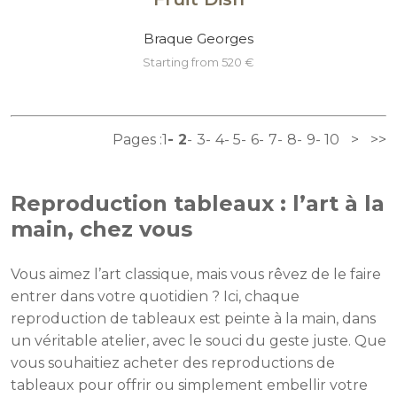
Braque Georges
starting from 520 €
Pages :
1
2
3
4
5
6
7
8
9
10
>
>>
Reproduction tableaux : l’art à la
main, chez vous
Vous aimez l’art classique, mais vous rêvez de le faire
entrer dans votre quotidien ? Ici, chaque
reproduction de tableaux est peinte à la main, dans
un véritable atelier, avec le souci du geste juste. Que
vous souhaitiez acheter des reproductions de
tableaux pour offrir ou simplement embellir votre