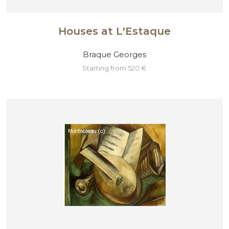
Houses at L'Estaque
Braque Georges
starting from 520 €