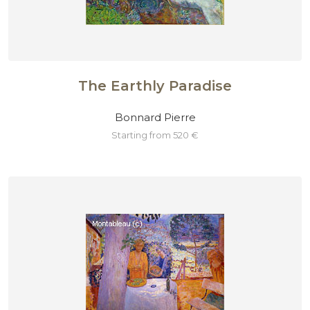
The Earthly Paradise
Bonnard Pierre
starting from 520 €