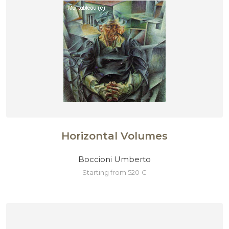
Horizontal Volumes
Boccioni Umberto
starting from 520 €