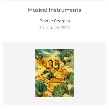
Musical Instruments
Braque Georges
starting from 520 €