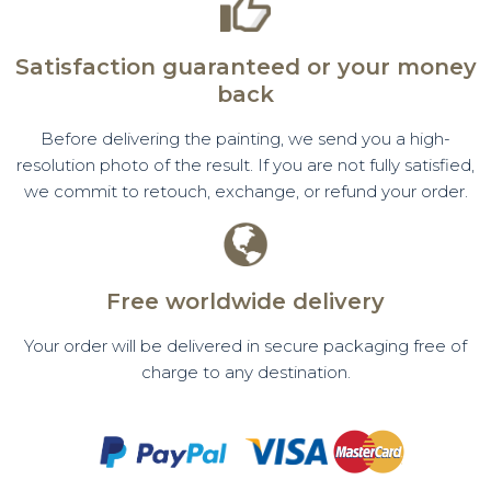
Satisfaction guaranteed or your money
back
Before delivering the painting, we send you a high-
resolution photo of the result. If you are not fully satisfied,
we commit to retouch, exchange, or refund your order.
Free worldwide delivery
Your order will be delivered in secure packaging free of
charge to any destination.