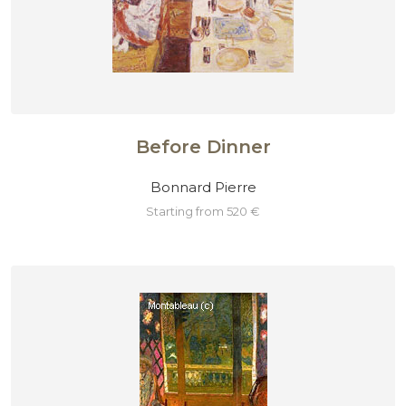
Before Dinner
Bonnard Pierre
starting from 520 €