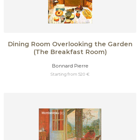
Dining Room Overlooking the Garden
(The Breakfast Room)
Bonnard Pierre
starting from 520 €