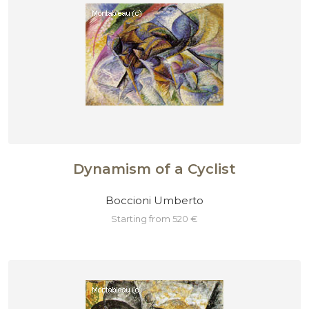
Dynamism of a Cyclist
Boccioni Umberto
starting from 520 €