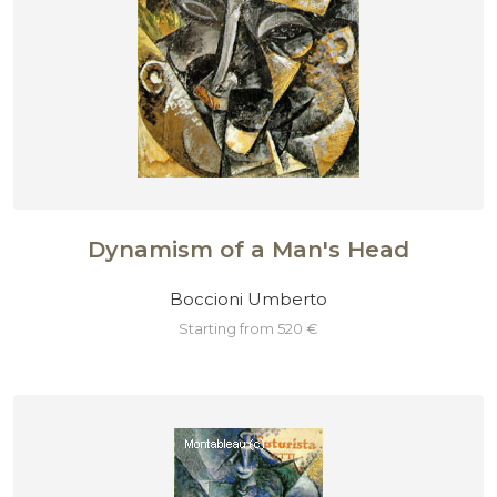
Dynamism of a Man's Head
Boccioni Umberto
starting from 520 €