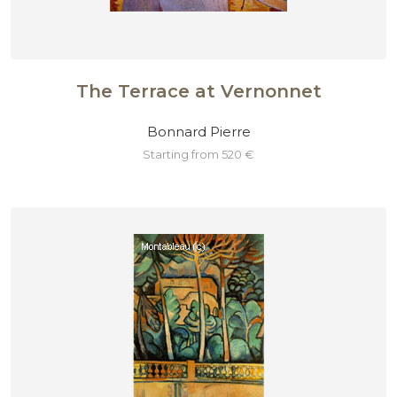
The Terrace at Vernonnet
Bonnard Pierre
starting from 520 €