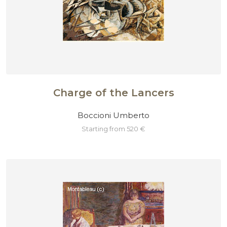
Charge of the Lancers
Boccioni Umberto
starting from 520 €