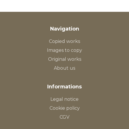
Navigation
Copied works
Images to copy
Original works
About us
Informations
Legal notice
Cookie policy
CGV