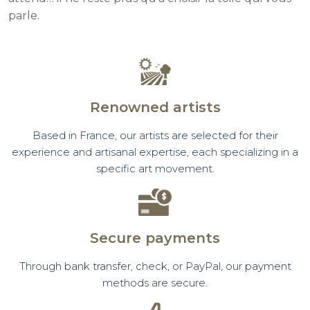
parle.
Renowned artists
Based in France, our artists are selected for their
experience and artisanal expertise, each specializing in a
specific art movement.
Secure payments
Through bank transfer, check, or PayPal, our payment
methods are secure.