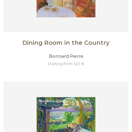
Dining Room in the Country
Bonnard Pierre
starting from 520 €