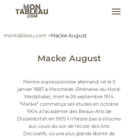
montableau.com
Macke August
Macke August
Peintre expressionniste allemand, né le 3
janvier 1887 à Meschede (Rhénanie-du-Nord-
Westphalie), mort le 26 septembre 1914.
"Macke" commença ses études en octobre
1904 à l'académie des Beaux-Arts de
Düsseldorf,et en 1905 il n'hésite pas à s'inscrire
aux cours du soir de l'école des Arts
Décoratifs, où une plus grande liberté de