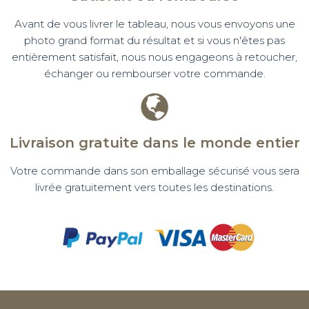
Avant de vous livrer le tableau, nous vous envoyons une
photo grand format du résultat et si vous n'êtes pas
entièrement satisfait, nous nous engageons à retoucher,
échanger ou rembourser votre commande.
Livraison gratuite dans le monde entier
Votre commande dans son emballage sécurisé vous sera
livrée gratuitement vers toutes les destinations.