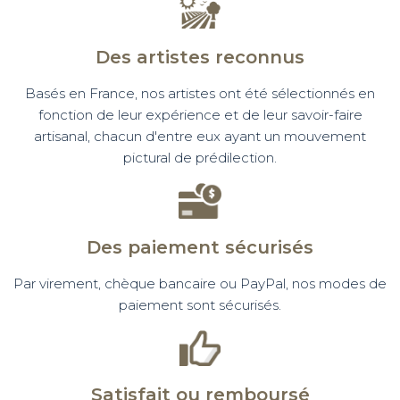
Des artistes reconnus
Basés en France, nos artistes ont été sélectionnés en
fonction de leur expérience et de leur savoir-faire
artisanal, chacun d'entre eux ayant un mouvement
pictural de prédilection.
Des paiement sécurisés
Par virement, chèque bancaire ou PayPal, nos modes de
paiement sont sécurisés.
Satisfait ou remboursé