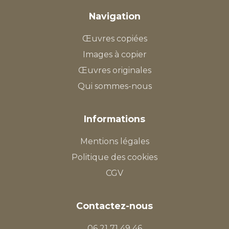
Navigation
Œuvres copiées
Images à copier
Œuvres originales
Qui sommes-nous
Informations
Mentions légales
Politique des cookies
CGV
Contactez-nous
06 21 71 49 46