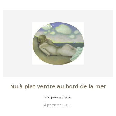
Nu à plat ventre au bord de la mer
Valloton Félix
à partir de 520 €