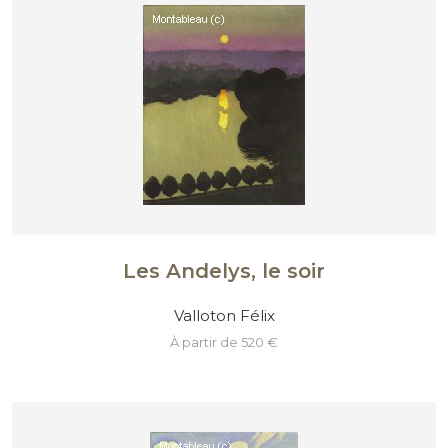
Les Andelys, le soir
Valloton Félix
à partir de 520 €