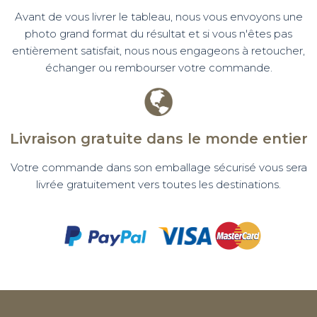
Avant de vous livrer le tableau, nous vous envoyons une
photo grand format du résultat et si vous n'êtes pas
entièrement satisfait, nous nous engageons à retoucher,
échanger ou rembourser votre commande.
Livraison gratuite dans le monde entier
Votre commande dans son emballage sécurisé vous sera
livrée gratuitement vers toutes les destinations.