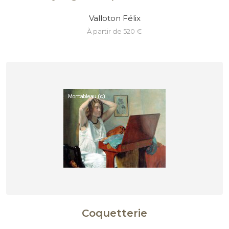
Valloton Félix
à partir de 520 €
Coquetterie