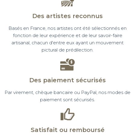
Des artistes reconnus
Basés en France, nos artistes ont été sélectionnés en
fonction de leur expérience et de leur savoir-faire
artisanal, chacun d'entre eux ayant un mouvement
pictural de prédilection.
Des paiement sécurisés
Par virement, chèque bancaire ou PayPal, nos modes de
paiement sont sécurisés.
Satisfait ou remboursé