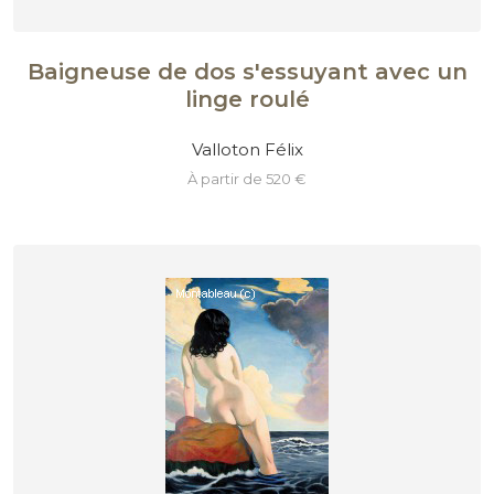
Baigneuse de dos s'essuyant avec un
linge roulé
Valloton Félix
à partir de 520 €