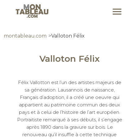
montableau.com
Valloton Félix
Valloton Félix
Félix Vallotton est l’un des artistes majeurs de
sa génération. Lausannois de naissance,
Français d’adoption, il a créé une oeuvre qui
appartient au patrimoine commun des deux
pays et à celui de l’histoire de l’art européen.
Portraitiste remarqué à ses débuts, il s’engage
après 1890 dans la gravure sur bois. Le
renouveau qu’il insuffle à cette technique