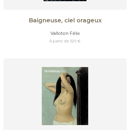
Baigneuse, ciel orageux
Valloton Félix
à partir de 520 €