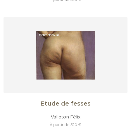
Etude de fesses
Valloton Félix
à partir de 520 €