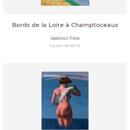
Bords de la Loire à Champtoceaux
Valloton Félix
à partir de 520 €