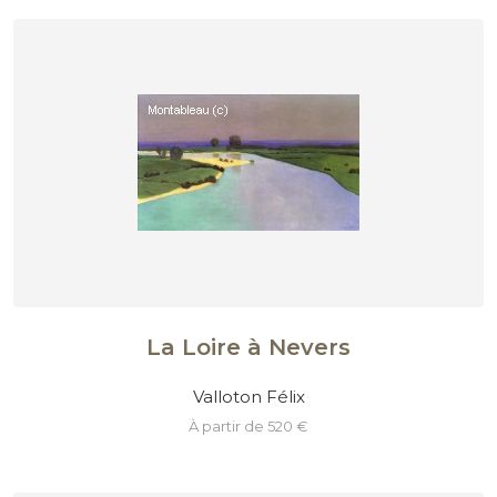
La Loire à Nevers
Valloton Félix
à partir de 520 €