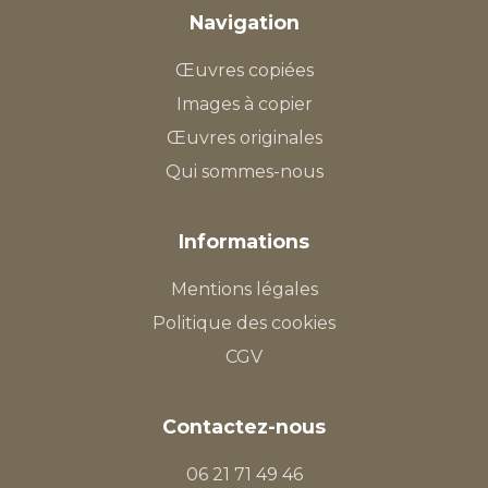
Navigation
Œuvres copiées
Images à copier
Œuvres originales
Qui sommes-nous
Informations
Mentions légales
Politique des cookies
CGV
Contactez-nous
06 21 71 49 46