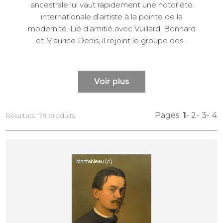
ancestrale lui vaut rapidement une notoriété
internationale d’artiste à la pointe de la
modernité. Lié d’amitié avec Vuillard, Bonnard
et Maurice Denis, il rejoint le groupe des...
Voir plus
Pages :
1
2
3
4
Résultats : 78 produits