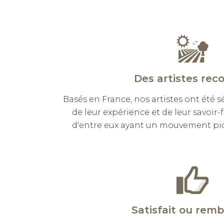
Des artistes rec
Basés en France, nos artistes ont été 
de leur expérience et de leur savoir-
d'entre eux ayant un mouvement pict
Satisfait ou rem