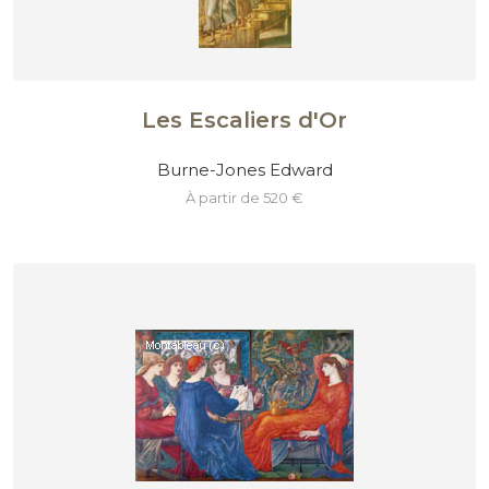
Les Escaliers d'Or
Burne-Jones Edward
à partir de 520 €