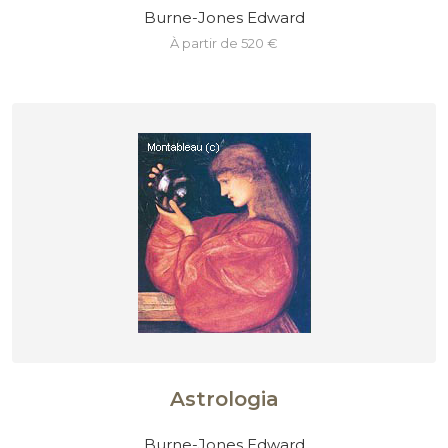
Burne-Jones Edward
à partir de 520 €
Astrologia
Burne-Jones Edward