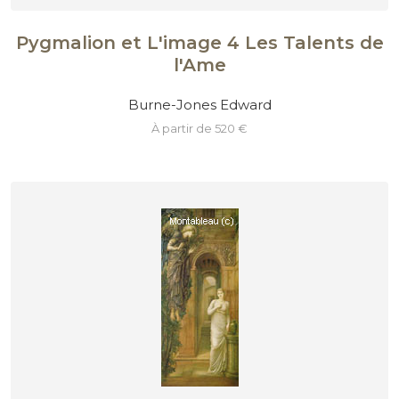
Pygmalion et L'image 4 Les Talents de
l'Ame
Burne-Jones Edward
à partir de 520 €