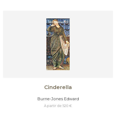
Cinderella
Burne-Jones Edward
à partir de 520 €