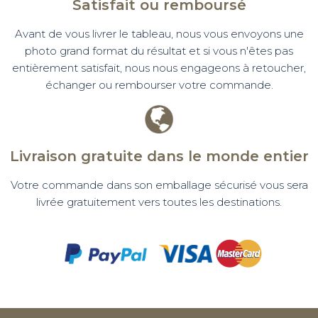
Satisfait ou remboursé
Avant de vous livrer le tableau, nous vous envoyons une
photo grand format du résultat et si vous n'êtes pas
entièrement satisfait, nous nous engageons à retoucher,
échanger ou rembourser votre commande.
Livraison gratuite dans le monde entier
Votre commande dans son emballage sécurisé vous sera
livrée gratuitement vers toutes les destinations.