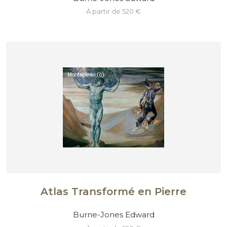
à partir de 520 €
Atlas Transformé en Pierre
Burne-Jones Edward