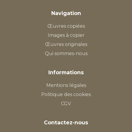
Navigation
Œuvres copiées
Images à copier
Œuvres originales
Qui sommes-nous
Informations
Mentions légales
Politique des cookies
CGV
Contactez-nous