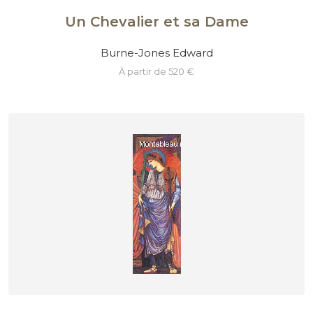
Un Chevalier et sa Dame
Burne-Jones Edward
à partir de 520 €