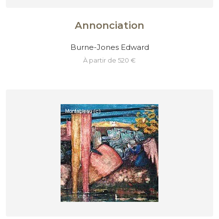
Annonciation
Burne-Jones Edward
à partir de 520 €