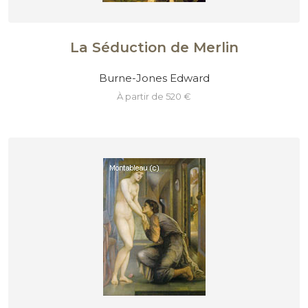
La Séduction de Merlin
Burne-Jones Edward
à partir de 520 €