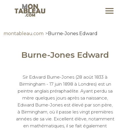
montableau.com
Burne-Jones Edward
Burne-Jones Edward
Sir Edward Burne-Jones (28 août 1833 à
Birmingham - 17 juin 1898 à Londres) est un
peintre anglais préraphaélite. Ayant perdu sa
mère quelques jours après sa naissance,
Edward Burne-Jones est élevé par son père,
à Birmingham, où il passe les vingt premières
années de sa vie. Excellent élève, notamment
en mathématiques, il se fait également