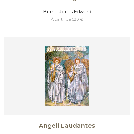
Burne-Jones Edward
à partir de 520 €
Angeli Laudantes