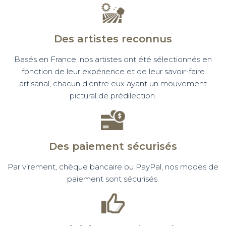
Des artistes reconnus
Basés en France, nos artistes ont été sélectionnés en
fonction de leur expérience et de leur savoir-faire
artisanal, chacun d'entre eux ayant un mouvement
pictural de prédilection.
Des paiement sécurisés
Par virement, chèque bancaire ou PayPal, nos modes de
paiement sont sécurisés.