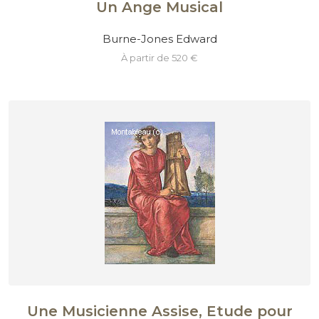
Un Ange Musical
Burne-Jones Edward
à partir de 520 €
Une Musicienne Assise, Etude pour