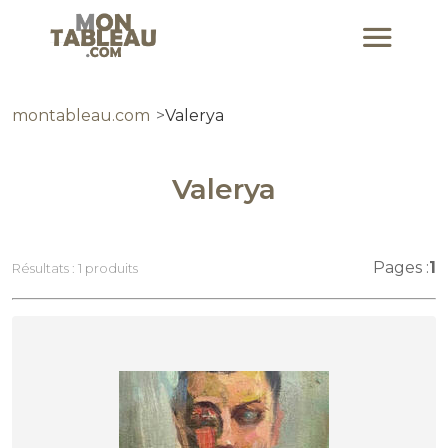
montableau.com
Valerya
Valerya
Pages :
1
Résultats : 1 produits