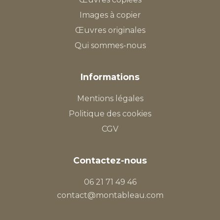
Images à copier
Œuvres originales
Qui sommes-nous
Informations
Mentions légales
Politique des cookies
CGV
Contactez-nous
06 21 71 49 46
contact@montableau.com