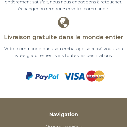
entièrement satisfait, nous nous engageons à retoucher,
échanger ou rembourser votre commande.
Livraison gratuite dans le monde entier
Votre commande dans son emballage sécurisé vous sera
livrée gratuitement vers toutes les destinations.
Navigation
Œuvres copiées