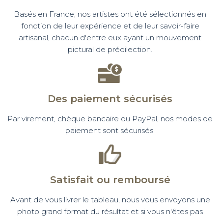
Basés en France, nos artistes ont été sélectionnés en
fonction de leur expérience et de leur savoir-faire
artisanal, chacun d'entre eux ayant un mouvement
pictural de prédilection.
Des paiement sécurisés
Par virement, chèque bancaire ou PayPal, nos modes de
paiement sont sécurisés.
Satisfait ou remboursé
Avant de vous livrer le tableau, nous vous envoyons une
photo grand format du résultat et si vous n'êtes pas