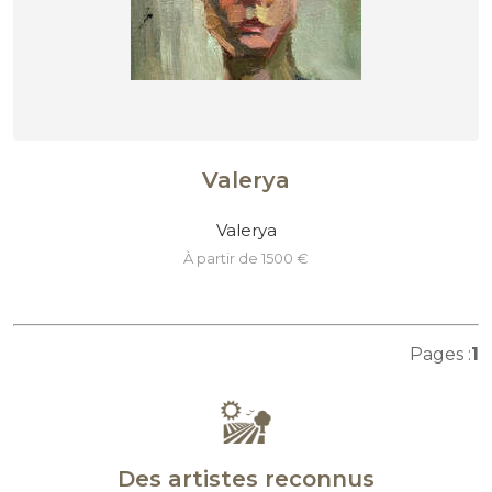
Valerya
Valerya
à partir de 1500 €
Pages :
1
Des artistes reconnus