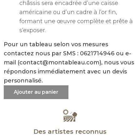
châssis sera encadrée d’une caisse
américaine ou d’un cadre à l’or fin,
formant une œuvre complète et prête à
s’exposer.
Pour un tableau selon vos mesures
contactez nous par SMS : 0621714946 ou e-
mail (contact@montableau.com), nous vous
répondons immédiatement avec un devis
personnalisé.
Ajouter au panier
Des artistes reconnus