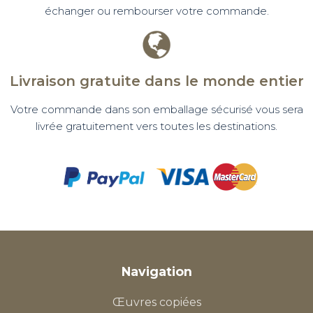
échanger ou rembourser votre commande.
Livraison gratuite dans le monde entier
Votre commande dans son emballage sécurisé vous sera
livrée gratuitement vers toutes les destinations.
Navigation
Œuvres copiées