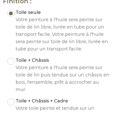
Finition :
Toile seule
Votre peinture à l'huile sera peinte sur
toile de lin libre, livrée en tube pour un
transport facile. Votre peinture à l'huile
sera peinte sur toile de lin libre, livrée en
tube pour un transport facile.
Toile + Châssis
Votre peinture à l'huile sera peinte sur
toile de lin puis tendue sur un châssis en
bois, l'ensemble, prêt à accrocher au
mur.
Toile + Châssis + Cadre
Votre toile peinte et tendue sur un