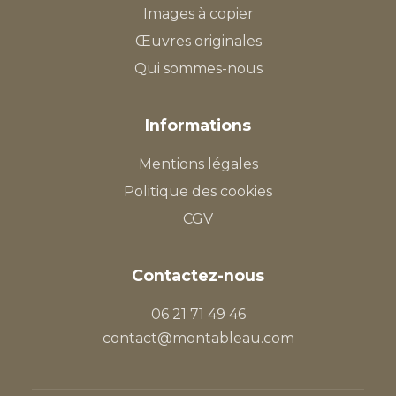
Images à copier
Œuvres originales
Qui sommes-nous
Informations
Mentions légales
Politique des cookies
CGV
Contactez-nous
06 21 71 49 46
contact@montableau.com