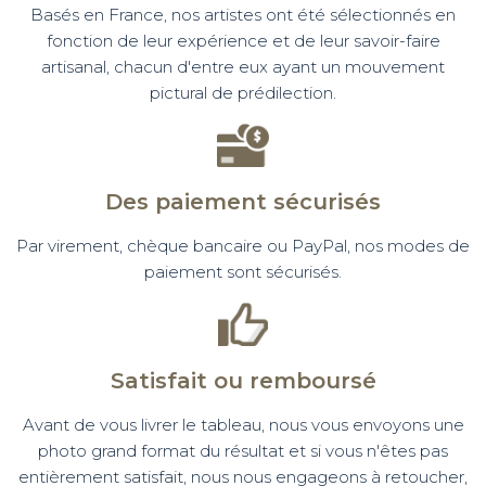
Basés en France, nos artistes ont été sélectionnés en
fonction de leur expérience et de leur savoir-faire
artisanal, chacun d'entre eux ayant un mouvement
pictural de prédilection.
Des paiement sécurisés
Par virement, chèque bancaire ou PayPal, nos modes de
paiement sont sécurisés.
Satisfait ou remboursé
Avant de vous livrer le tableau, nous vous envoyons une
photo grand format du résultat et si vous n'êtes pas
entièrement satisfait, nous nous engageons à retoucher,