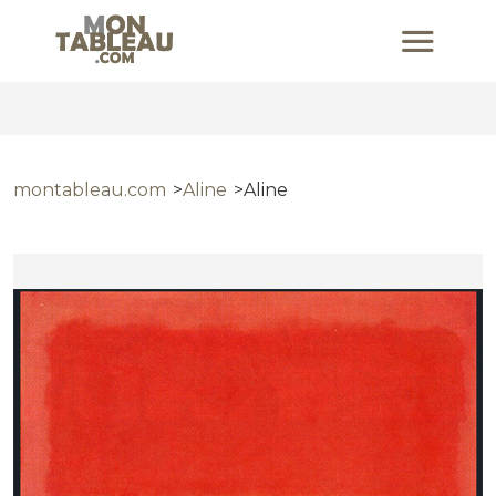
montableau.com
Aline
Aline