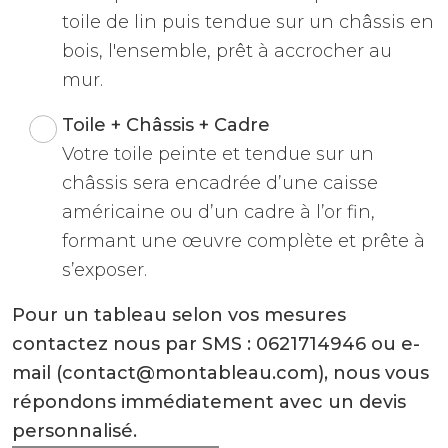
toile de lin puis tendue sur un châssis en
bois, l'ensemble, prêt à accrocher au
mur.
Toile + Châssis + Cadre
Votre toile peinte et tendue sur un
châssis sera encadrée d’une caisse
américaine ou d’un cadre à l’or fin,
formant une œuvre complète et prête à
s’exposer.
Pour un tableau selon vos mesures
contactez nous par SMS : 0621714946 ou e-
mail (contact@montableau.com), nous vous
répondons immédiatement avec un devis
personnalisé.