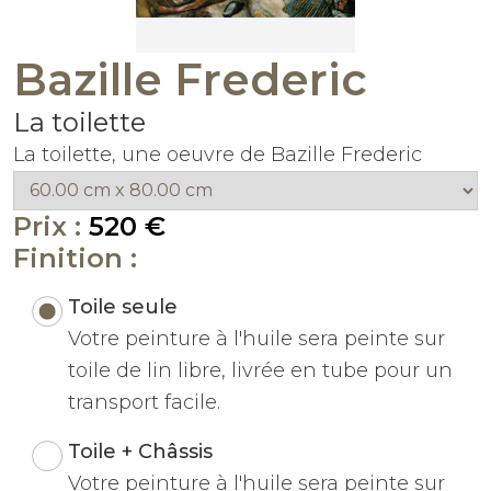
Bazille Frederic
La toilette
La toilette, une oeuvre de Bazille Frederic
Prix :
520 €
Finition :
Toile seule
Votre peinture à l'huile sera peinte sur
toile de lin libre, livrée en tube pour un
transport facile.
Toile + Châssis
Votre peinture à l'huile sera peinte sur