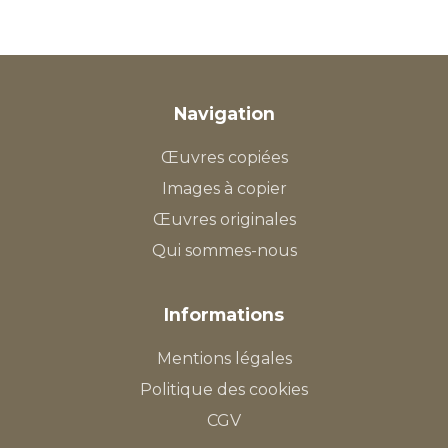
Navigation
Œuvres copiées
Images à copier
Œuvres originales
Qui sommes-nous
Informations
Mentions légales
Politique des cookies
CGV