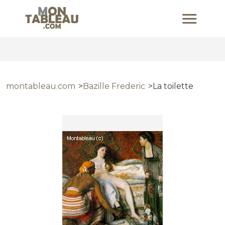
montableau.com
Bazille Frederic
La toilette