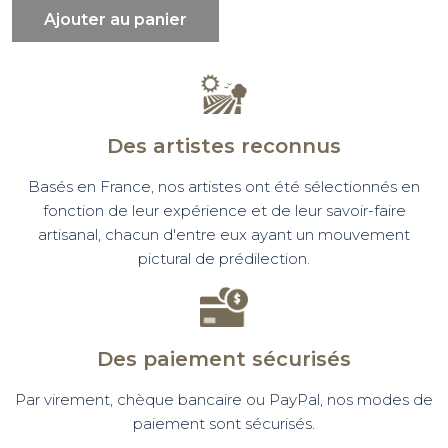
Ajouter au panier
Des artistes reconnus
Basés en France, nos artistes ont été sélectionnés en
fonction de leur expérience et de leur savoir-faire
artisanal, chacun d'entre eux ayant un mouvement
pictural de prédilection.
Des paiement sécurisés
Par virement, chèque bancaire ou PayPal, nos modes de
paiement sont sécurisés.