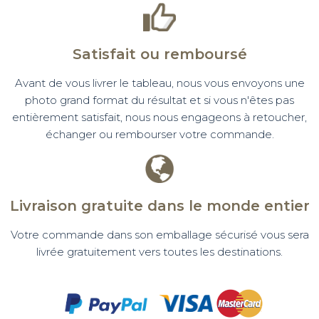
Satisfait ou remboursé
Avant de vous livrer le tableau, nous vous envoyons une
photo grand format du résultat et si vous n'êtes pas
entièrement satisfait, nous nous engageons à retoucher,
échanger ou rembourser votre commande.
Livraison gratuite dans le monde entier
Votre commande dans son emballage sécurisé vous sera
livrée gratuitement vers toutes les destinations.