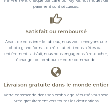
Par virement, chèque bancaire ou PayPal, nos modes de
paiement sont sécurisés.
Satisfait ou remboursé
Avant de vous livrer le tableau, nous vous envoyons une
photo grand format du résultat et si vous n'êtes pas
entièrement satisfait, nous nous engageons à retoucher,
échanger ou rembourser votre commande.
Livraison gratuite dans le monde entier
Votre commande dans son emballage sécurisé vous sera
livrée gratuitement vers toutes les destinations.