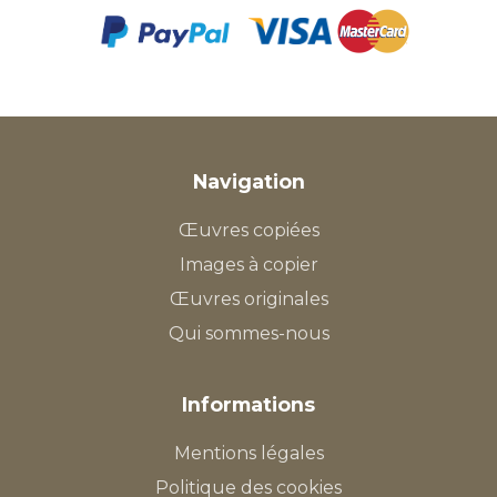
Navigation
Œuvres copiées
Images à copier
Œuvres originales
Qui sommes-nous
Informations
Mentions légales
Politique des cookies