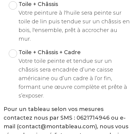
Toile + Châssis
Votre peinture à l'huile sera peinte sur
toile de lin puis tendue sur un châssis en
bois, l'ensemble, prêt à accrocher au
mur.
Toile + Châssis + Cadre
Votre toile peinte et tendue sur un
châssis sera encadrée d’une caisse
américaine ou d’un cadre à l’or fin,
formant une œuvre complète et prête à
s’exposer.
Pour un tableau selon vos mesures
contactez nous par SMS : 0621714946 ou e-
mail (contact@montableau.com), nous vous