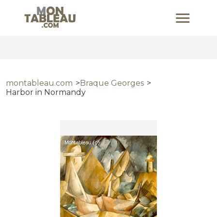
montableau.com
Braque Georges
Harbor in Normandy