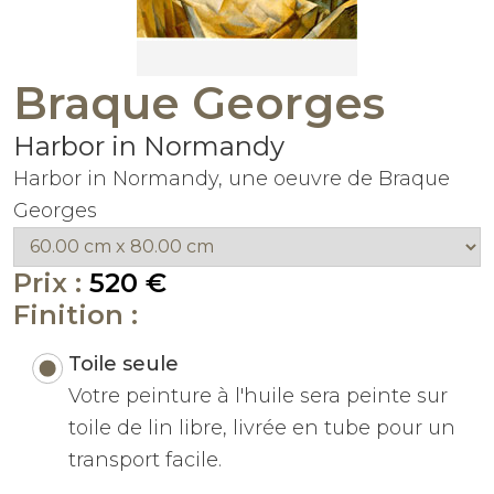
Braque Georges
Harbor in Normandy
Harbor in Normandy, une oeuvre de Braque
Georges
Prix :
520 €
Finition :
Toile seule
Votre peinture à l'huile sera peinte sur
toile de lin libre, livrée en tube pour un
transport facile.