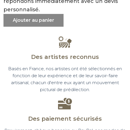
répondons immédiatement avec un devis
personnalisé.
Ajouter au panier
Des artistes reconnus
Basés en France, nos artistes ont été sélectionnés en
fonction de leur expérience et de leur savoir-faire
artisanal, chacun d'entre eux ayant un mouvement
pictural de prédilection.
Des paiement sécurisés