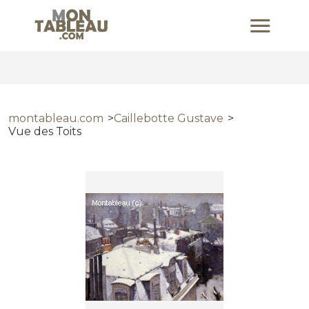
montableau.com
Caillebotte Gustave
Vue des Toits