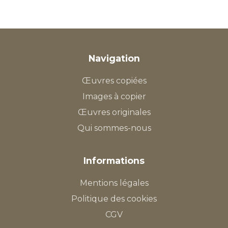
Navigation
Œuvres copiées
Images à copier
Œuvres originales
Qui sommes-nous
Informations
Mentions légales
Politique des cookies
CGV