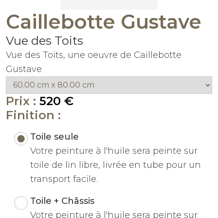
Caillebotte Gustave
Vue des Toits
Vue des Toits, une oeuvre de Caillebotte
Gustave
Prix :
520 €
Finition :
Toile seule
Votre peinture à l'huile sera peinte sur
toile de lin libre, livrée en tube pour un
transport facile.
Toile + Châssis
Votre peinture à l'huile sera peinte sur