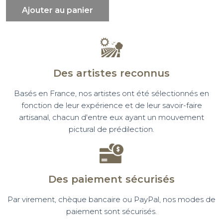
Ajouter au panier
Des artistes reconnus
Basés en France, nos artistes ont été sélectionnés en
fonction de leur expérience et de leur savoir-faire
artisanal, chacun d'entre eux ayant un mouvement
pictural de prédilection.
Des paiement sécurisés
Par virement, chèque bancaire ou PayPal, nos modes de
paiement sont sécurisés.