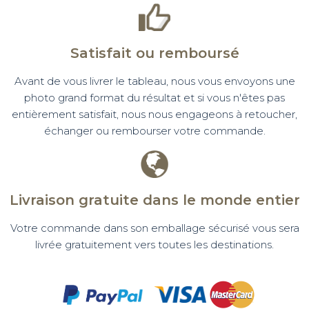
Satisfait ou remboursé
Avant de vous livrer le tableau, nous vous envoyons une
photo grand format du résultat et si vous n'êtes pas
entièrement satisfait, nous nous engageons à retoucher,
échanger ou rembourser votre commande.
Livraison gratuite dans le monde entier
Votre commande dans son emballage sécurisé vous sera
livrée gratuitement vers toutes les destinations.