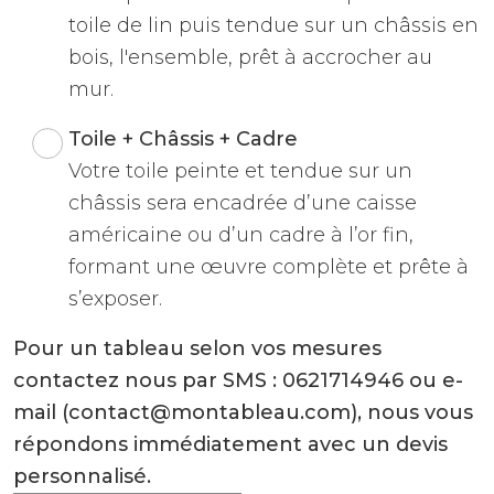
toile de lin puis tendue sur un châssis en
bois, l'ensemble, prêt à accrocher au
mur.
Toile + Châssis + Cadre
Votre toile peinte et tendue sur un
châssis sera encadrée d’une caisse
américaine ou d’un cadre à l’or fin,
formant une œuvre complète et prête à
s’exposer.
Pour un tableau selon vos mesures
contactez nous par SMS : 0621714946 ou e-
mail (contact@montableau.com), nous vous
répondons immédiatement avec un devis
personnalisé.