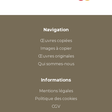
Navigation
Œuvres copiées
Images à copier
Œuvres originales
Qui sommes-nous
Informations
Mentions légales
Politique des cookies
CGV