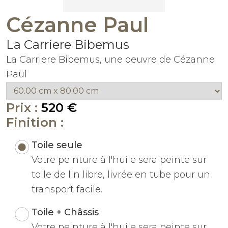
Cézanne Paul
La Carriere Bibemus
La Carriere Bibemus, une oeuvre de Cézanne
Paul
Prix :
520 €
Finition :
Toile seule
Votre peinture à l'huile sera peinte sur
toile de lin libre, livrée en tube pour un
transport facile.
Toile + Châssis
Votre peinture à l'huile sera peinte sur