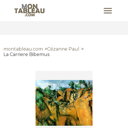
montableau.com
Cézanne Paul
La Carriere Bibemus