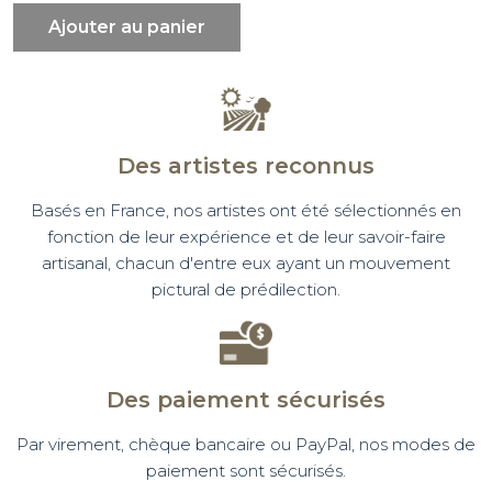
Ajouter au panier
Des artistes reconnus
Basés en France, nos artistes ont été sélectionnés en
fonction de leur expérience et de leur savoir-faire
artisanal, chacun d'entre eux ayant un mouvement
pictural de prédilection.
Des paiement sécurisés
Par virement, chèque bancaire ou PayPal, nos modes de
paiement sont sécurisés.