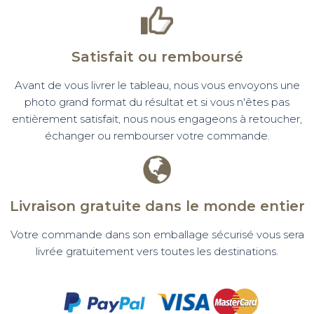
Satisfait ou remboursé
Avant de vous livrer le tableau, nous vous envoyons une
photo grand format du résultat et si vous n'êtes pas
entièrement satisfait, nous nous engageons à retoucher,
échanger ou rembourser votre commande.
Livraison gratuite dans le monde entier
Votre commande dans son emballage sécurisé vous sera
livrée gratuitement vers toutes les destinations.