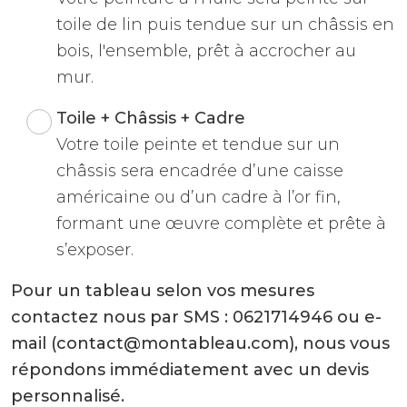
toile de lin puis tendue sur un châssis en
bois, l'ensemble, prêt à accrocher au
mur.
Toile + Châssis + Cadre
Votre toile peinte et tendue sur un
châssis sera encadrée d’une caisse
américaine ou d’un cadre à l’or fin,
formant une œuvre complète et prête à
s’exposer.
Pour un tableau selon vos mesures
contactez nous par SMS : 0621714946 ou e-
mail (contact@montableau.com), nous vous
répondons immédiatement avec un devis
personnalisé.