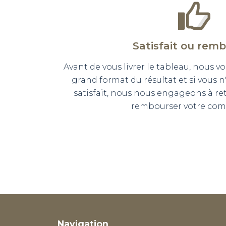
Satisfait ou rem
Avant de vous livrer le tableau, nous
grand format du résultat et si vous 
satisfait, nous nous engageons à r
rembourser votre co
Navigation