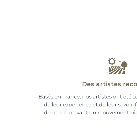
Des artistes rec
Basés en France, nos artistes ont été 
de leur expérience et de leur savoir-
d'entre eux ayant un mouvement pict