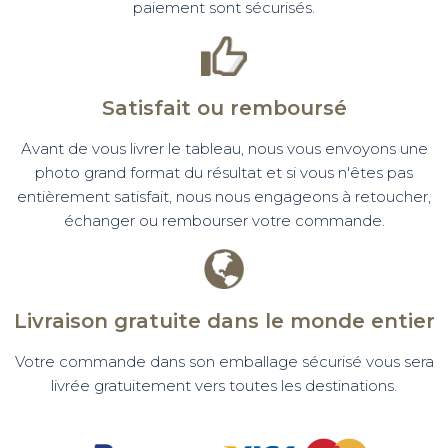
paiement sont sécurisés.
Satisfait ou remboursé
Avant de vous livrer le tableau, nous vous envoyons une
photo grand format du résultat et si vous n'êtes pas
entièrement satisfait, nous nous engageons à retoucher,
échanger ou rembourser votre commande.
Livraison gratuite dans le monde entier
Votre commande dans son emballage sécurisé vous sera
livrée gratuitement vers toutes les destinations.