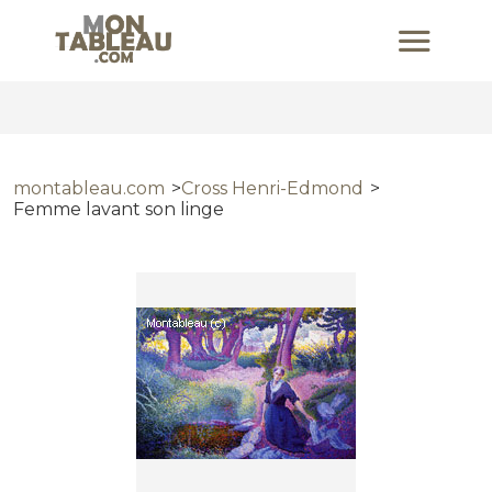
montableau.com
Cross Henri-Edmond
Femme lavant son linge