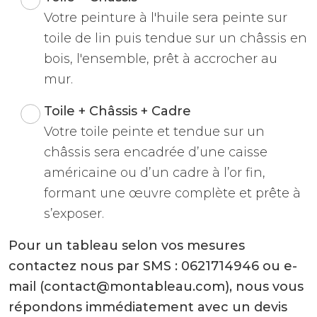
Votre peinture à l'huile sera peinte sur
toile de lin puis tendue sur un châssis en
bois, l'ensemble, prêt à accrocher au
mur.
Toile + Châssis + Cadre
Votre toile peinte et tendue sur un
châssis sera encadrée d’une caisse
américaine ou d’un cadre à l’or fin,
formant une œuvre complète et prête à
s’exposer.
Pour un tableau selon vos mesures
contactez nous par SMS : 0621714946 ou e-
mail (contact@montableau.com), nous vous
répondons immédiatement avec un devis