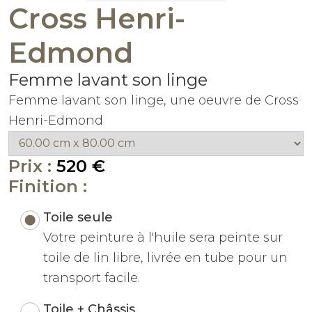
Cross Henri-
Edmond
Femme lavant son linge
Femme lavant son linge, une oeuvre de Cross
Henri-Edmond
Prix :
520 €
Finition :
Toile seule
Votre peinture à l'huile sera peinte sur
toile de lin libre, livrée en tube pour un
transport facile.
Toile + Châssis