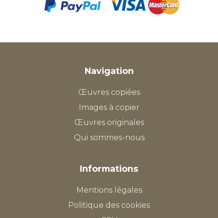
Navigation
Œuvres copiées
Images à copier
Œuvres originales
Qui sommes-nous
Informations
Mentions légales
Politique des cookies