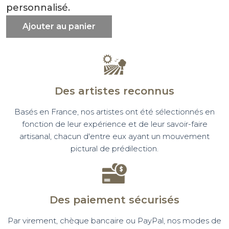
personnalisé.
Ajouter au panier
Des artistes reconnus
Basés en France, nos artistes ont été sélectionnés en
fonction de leur expérience et de leur savoir-faire
artisanal, chacun d'entre eux ayant un mouvement
pictural de prédilection.
Des paiement sécurisés
Par virement, chèque bancaire ou PayPal, nos modes de