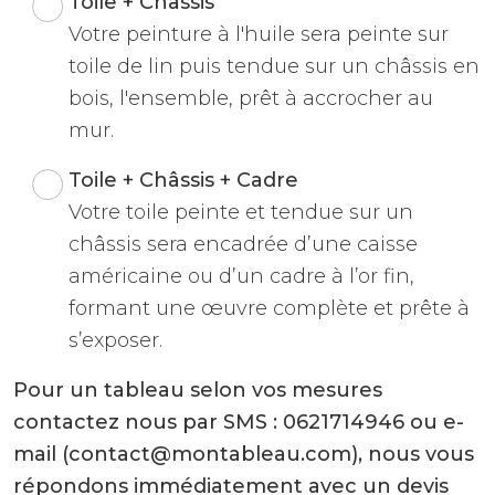
Toile + Châssis
Votre peinture à l'huile sera peinte sur
toile de lin puis tendue sur un châssis en
bois, l'ensemble, prêt à accrocher au
mur.
Toile + Châssis + Cadre
Votre toile peinte et tendue sur un
châssis sera encadrée d’une caisse
américaine ou d’un cadre à l’or fin,
formant une œuvre complète et prête à
s’exposer.
Pour un tableau selon vos mesures
contactez nous par SMS : 0621714946 ou e-
mail (contact@montableau.com), nous vous
répondons immédiatement avec un devis