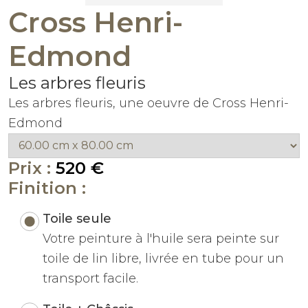
Cross Henri-
Edmond
Les arbres fleuris
Les arbres fleuris, une oeuvre de Cross Henri-
Edmond
Prix :
520 €
Finition :
Toile seule
Votre peinture à l'huile sera peinte sur
toile de lin libre, livrée en tube pour un
transport facile.