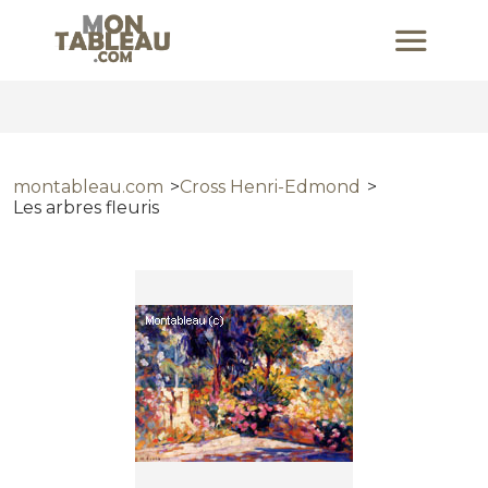
montableau.com
Cross Henri-Edmond
Les arbres fleuris