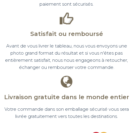
paiement sont sécurisés.
Satisfait ou remboursé
Avant de vous livrer le tableau, nous vous envoyons une
photo grand format du résultat et si vous n'êtes pas
entièrement satisfait, nous nous engageons à retoucher,
échanger ou rembourser votre commande.
Livraison gratuite dans le monde entier
Votre commande dans son emballage sécurisé vous sera
livrée gratuitement vers toutes les destinations.