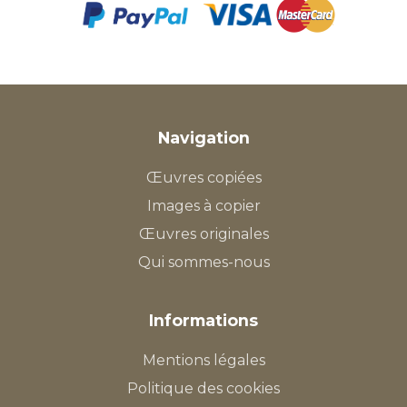
Navigation
Œuvres copiées
Images à copier
Œuvres originales
Qui sommes-nous
Informations
Mentions légales
Politique des cookies