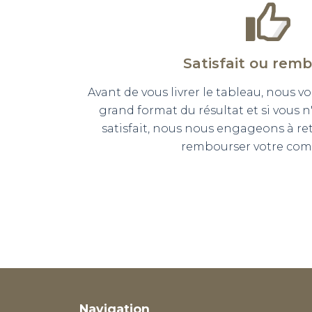
Satisfait ou rem
Avant de vous livrer le tableau, nous
grand format du résultat et si vous 
satisfait, nous nous engageons à r
rembourser votre co
Navigation