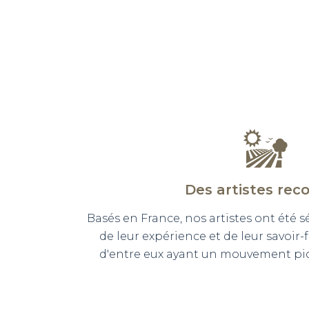
Des artistes rec
Basés en France, nos artistes ont été 
de leur expérience et de leur savoir-
d'entre eux ayant un mouvement pict