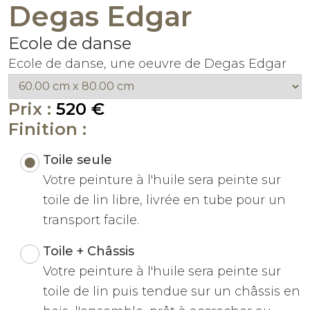
Degas Edgar
Ecole de danse
Ecole de danse, une oeuvre de Degas Edgar
Prix :
520 €
Finition :
Toile seule
Votre peinture à l'huile sera peinte sur
toile de lin libre, livrée en tube pour un
transport facile.
Toile + Châssis
Votre peinture à l'huile sera peinte sur
toile de lin puis tendue sur un châssis en