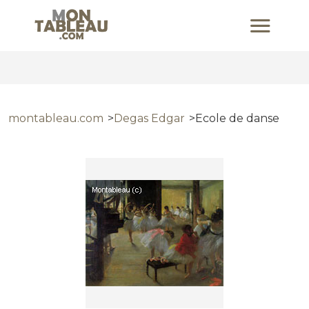
montableau.com
Degas Edgar
Ecole de danse