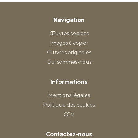
Navigation
Œuvres copiées
Images à copier
Œuvres originales
Qui sommes-nous
Informations
Mentions légales
Politique des cookies
CGV
Contactez-nous