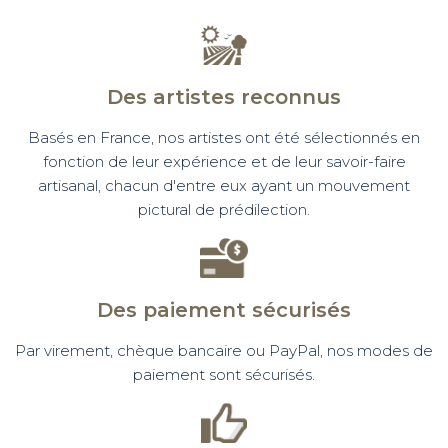
Des artistes reconnus
Basés en France, nos artistes ont été sélectionnés en
fonction de leur expérience et de leur savoir-faire
artisanal, chacun d'entre eux ayant un mouvement
pictural de prédilection.
Des paiement sécurisés
Par virement, chèque bancaire ou PayPal, nos modes de
paiement sont sécurisés.