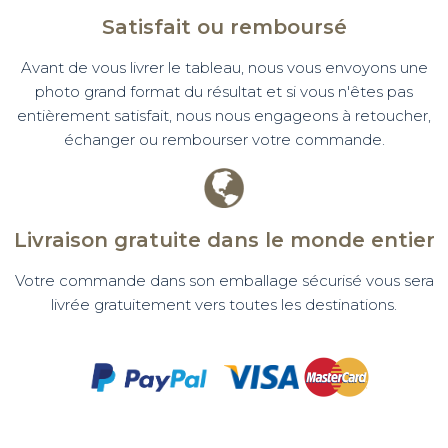
Satisfait ou remboursé
Avant de vous livrer le tableau, nous vous envoyons une
photo grand format du résultat et si vous n'êtes pas
entièrement satisfait, nous nous engageons à retoucher,
échanger ou rembourser votre commande.
Livraison gratuite dans le monde entier
Votre commande dans son emballage sécurisé vous sera
livrée gratuitement vers toutes les destinations.