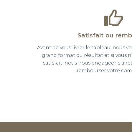
Satisfait ou rem
Avant de vous livrer le tableau, nous
grand format du résultat et si vous 
satisfait, nous nous engageons à r
rembourser votre co