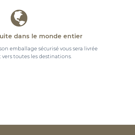
tuite dans le monde entier
n emballage sécurisé vous sera livrée
vers toutes les destinations.