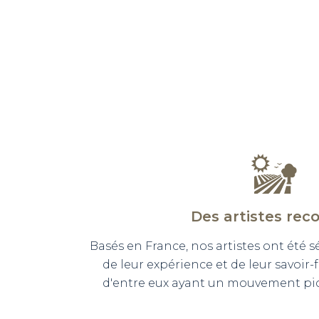
Des artistes rec
Basés en France, nos artistes ont été 
de leur expérience et de leur savoir-
d'entre eux ayant un mouvement pict