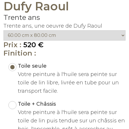
Dufy Raoul
Trente ans
Trente ans, une oeuvre de Dufy Raoul
Prix :
520 €
Finition :
Toile seule
Votre peinture à l'huile sera peinte sur
toile de lin libre, livrée en tube pour un
transport facile.
Toile + Châssis
Votre peinture à l'huile sera peinte sur
toile de lin puis tendue sur un châssis en
bois, l'ensemble, prêt à accrocher au