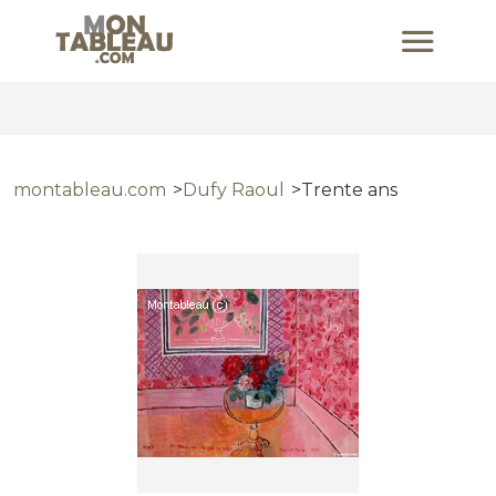
montableau.com
Dufy Raoul
Trente ans