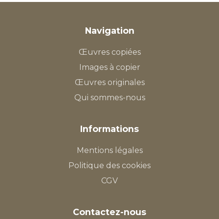
Navigation
Œuvres copiées
Images à copier
Œuvres originales
Qui sommes-nous
Informations
Mentions légales
Politique des cookies
CGV
Contactez-nous