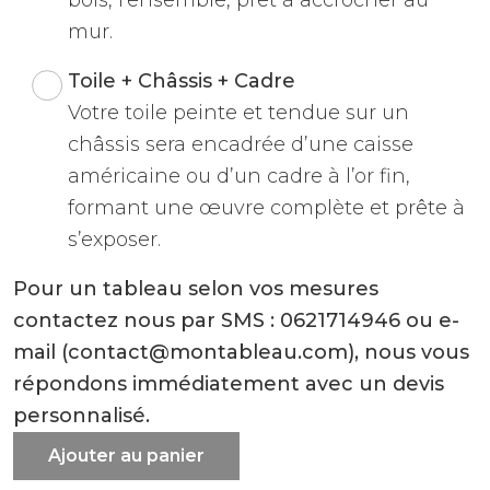
mur.
Toile + Châssis + Cadre
Votre toile peinte et tendue sur un
châssis sera encadrée d’une caisse
américaine ou d’un cadre à l’or fin,
formant une œuvre complète et prête à
s’exposer.
Pour un tableau selon vos mesures
contactez nous par SMS : 0621714946 ou e-
mail (contact@montableau.com), nous vous
répondons immédiatement avec un devis
personnalisé.
Ajouter au panier