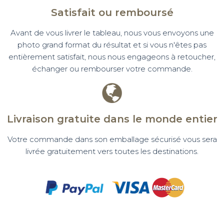
Satisfait ou remboursé
Avant de vous livrer le tableau, nous vous envoyons une
photo grand format du résultat et si vous n'êtes pas
entièrement satisfait, nous nous engageons à retoucher,
échanger ou rembourser votre commande.
Livraison gratuite dans le monde entier
Votre commande dans son emballage sécurisé vous sera
livrée gratuitement vers toutes les destinations.