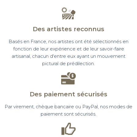
Des artistes reconnus
Basés en France, nos artistes ont été sélectionnés en
fonction de leur expérience et de leur savoir-faire
artisanal, chacun d'entre eux ayant un mouvement
pictural de prédilection.
Des paiement sécurisés
Par virement, chèque bancaire ou PayPal, nos modes de
paiement sont sécurisés.