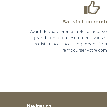
Satisfait ou rem
Avant de vous livrer le tableau, nous
grand format du résultat et si vous 
satisfait, nous nous engageons à r
rembourser votre co
Navigation