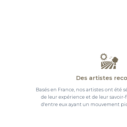
Des artistes rec
Basés en France, nos artistes ont été 
de leur expérience et de leur savoir-
d'entre eux ayant un mouvement pict