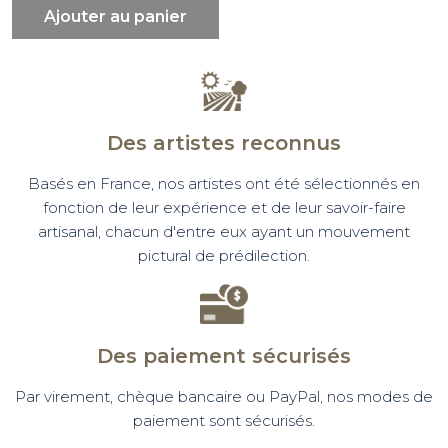
Ajouter au panier
Des artistes reconnus
Basés en France, nos artistes ont été sélectionnés en
fonction de leur expérience et de leur savoir-faire
artisanal, chacun d'entre eux ayant un mouvement
pictural de prédilection.
Des paiement sécurisés
Par virement, chèque bancaire ou PayPal, nos modes de
paiement sont sécurisés.