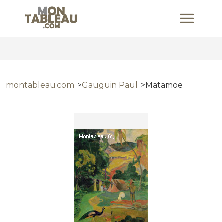
montableau.com
Gauguin Paul
Matamoe