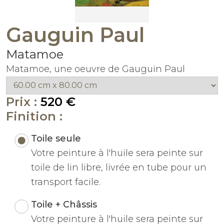
Gauguin Paul
Matamoe
Matamoe, une oeuvre de Gauguin Paul
Prix :
520 €
Finition :
Toile seule
Votre peinture à l'huile sera peinte sur
toile de lin libre, livrée en tube pour un
transport facile.
Toile + Châssis
Votre peinture à l'huile sera peinte sur