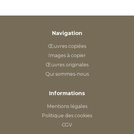
Navigation
Œuvres copiées
Images à copier
Œuvres originales
Qui sommes-nous
Informations
Mentions légales
Politique des cookies
CGV