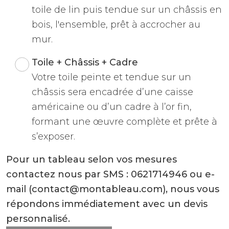
toile de lin puis tendue sur un châssis en
bois, l'ensemble, prêt à accrocher au
mur.
Toile + Châssis + Cadre
Votre toile peinte et tendue sur un
châssis sera encadrée d’une caisse
américaine ou d’un cadre à l’or fin,
formant une œuvre complète et prête à
s’exposer.
Pour un tableau selon vos mesures
contactez nous par SMS : 0621714946 ou e-
mail (contact@montableau.com), nous vous
répondons immédiatement avec un devis
personnalisé.