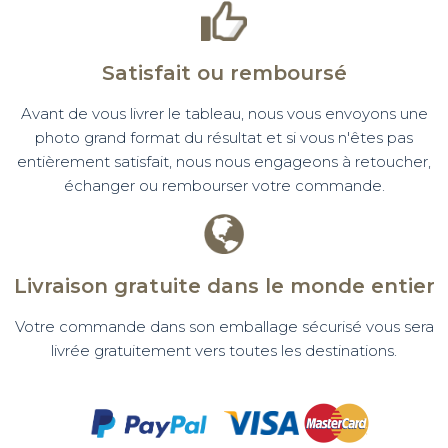
Satisfait ou remboursé
Avant de vous livrer le tableau, nous vous envoyons une
photo grand format du résultat et si vous n'êtes pas
entièrement satisfait, nous nous engageons à retoucher,
échanger ou rembourser votre commande.
Livraison gratuite dans le monde entier
Votre commande dans son emballage sécurisé vous sera
livrée gratuitement vers toutes les destinations.