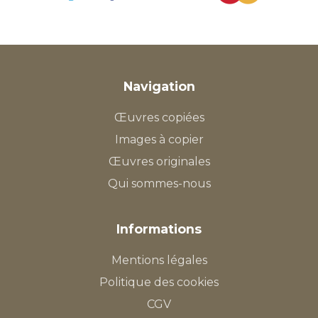
Navigation
Œuvres copiées
Images à copier
Œuvres originales
Qui sommes-nous
Informations
Mentions légales
Politique des cookies
CGV