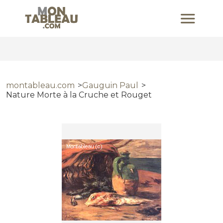
montableau.com
Gauguin Paul
Nature Morte à la Cruche et Rouget