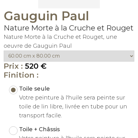
Gauguin Paul
Nature Morte à la Cruche et Rouget
Nature Morte à la Cruche et Rouget, une
oeuvre de Gauguin Paul
Prix :
520 €
Finition :
Toile seule
Votre peinture à l'huile sera peinte sur
toile de lin libre, livrée en tube pour un
transport facile.
Toile + Châssis