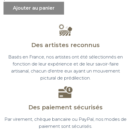
Ajouter au panier
Des artistes reconnus
Basés en France, nos artistes ont été sélectionnés en
fonction de leur expérience et de leur savoir-faire
artisanal, chacun d'entre eux ayant un mouvement
pictural de prédilection.
Des paiement sécurisés
Par virement, chèque bancaire ou PayPal, nos modes de
paiement sont sécurisés.