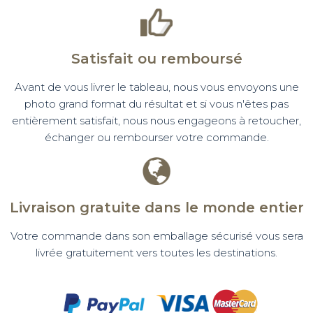
Satisfait ou remboursé
Avant de vous livrer le tableau, nous vous envoyons une
photo grand format du résultat et si vous n'êtes pas
entièrement satisfait, nous nous engageons à retoucher,
échanger ou rembourser votre commande.
Livraison gratuite dans le monde entier
Votre commande dans son emballage sécurisé vous sera
livrée gratuitement vers toutes les destinations.