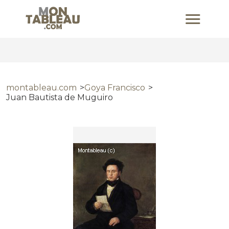
montableau.com
Goya Francisco
Juan Bautista de Muguiro