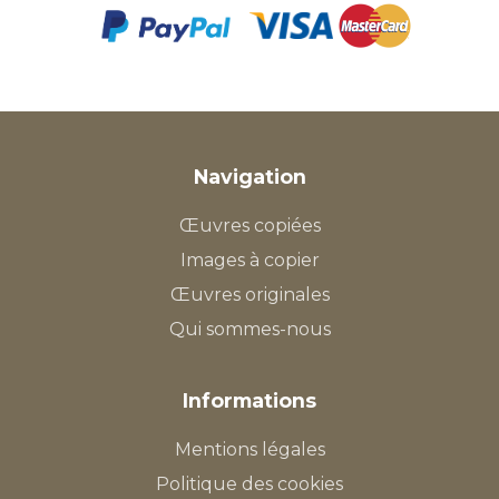
Navigation
Œuvres copiées
Images à copier
Œuvres originales
Qui sommes-nous
Informations
Mentions légales
Politique des cookies