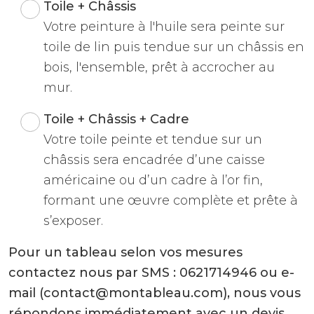
Toile + Châssis
Votre peinture à l'huile sera peinte sur
toile de lin puis tendue sur un châssis en
bois, l'ensemble, prêt à accrocher au
mur.
Toile + Châssis + Cadre
Votre toile peinte et tendue sur un
châssis sera encadrée d’une caisse
américaine ou d’un cadre à l’or fin,
formant une œuvre complète et prête à
s’exposer.
Pour un tableau selon vos mesures
contactez nous par SMS : 0621714946 ou e-
mail (contact@montableau.com), nous vous
répondons immédiatement avec un devis