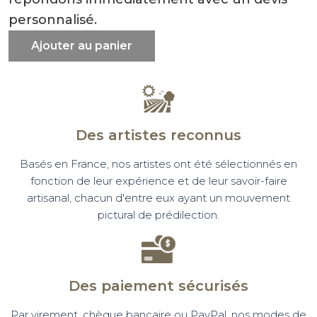
personnalisé.
Ajouter au panier
Des artistes reconnus
Basés en France, nos artistes ont été sélectionnés en
fonction de leur expérience et de leur savoir-faire
artisanal, chacun d'entre eux ayant un mouvement
pictural de prédilection.
Des paiement sécurisés
Par virement, chèque bancaire ou PayPal, nos modes de