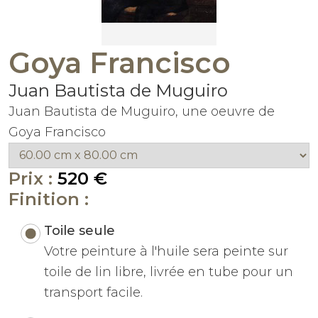
Goya Francisco
Juan Bautista de Muguiro
Juan Bautista de Muguiro, une oeuvre de
Goya Francisco
Prix :
520 €
Finition :
Toile seule
Votre peinture à l'huile sera peinte sur
toile de lin libre, livrée en tube pour un
transport facile.