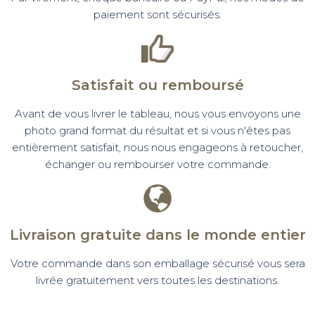
paiement sont sécurisés.
Satisfait ou remboursé
Avant de vous livrer le tableau, nous vous envoyons une
photo grand format du résultat et si vous n'êtes pas
entièrement satisfait, nous nous engageons à retoucher,
échanger ou rembourser votre commande.
Livraison gratuite dans le monde entier
Votre commande dans son emballage sécurisé vous sera
livrée gratuitement vers toutes les destinations.