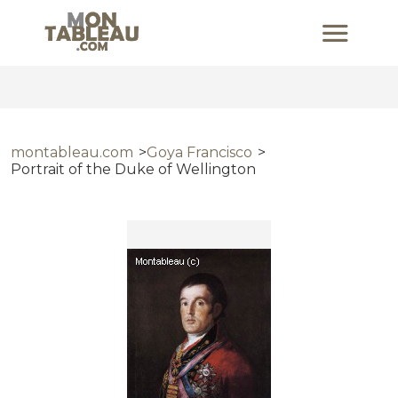
montableau.com
Goya Francisco
Portrait of the Duke of Wellington