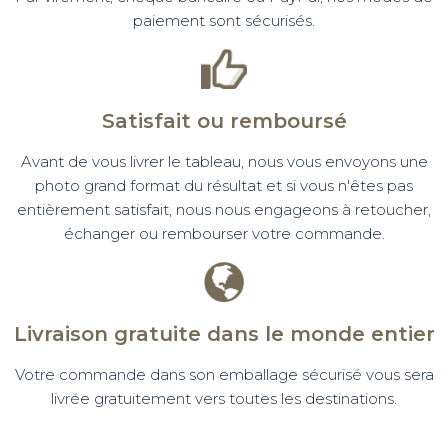
paiement sont sécurisés.
Satisfait ou remboursé
Avant de vous livrer le tableau, nous vous envoyons une
photo grand format du résultat et si vous n'êtes pas
entièrement satisfait, nous nous engageons à retoucher,
échanger ou rembourser votre commande.
Livraison gratuite dans le monde entier
Votre commande dans son emballage sécurisé vous sera
livrée gratuitement vers toutes les destinations.