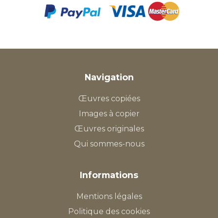
Navigation
Œuvres copiées
Images à copier
Œuvres originales
Qui sommes-nous
Informations
Mentions légales
Politique des cookies