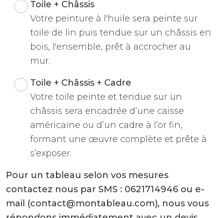
Toile + Châssis
Votre peinture à l'huile sera peinte sur
toile de lin puis tendue sur un châssis en
bois, l'ensemble, prêt à accrocher au
mur.
Toile + Châssis + Cadre
Votre toile peinte et tendue sur un
châssis sera encadrée d’une caisse
américaine ou d’un cadre à l’or fin,
formant une œuvre complète et prête à
s’exposer.
Pour un tableau selon vos mesures
contactez nous par SMS : 0621714946 ou e-
mail (contact@montableau.com), nous vous
répondons immédiatement avec un devis