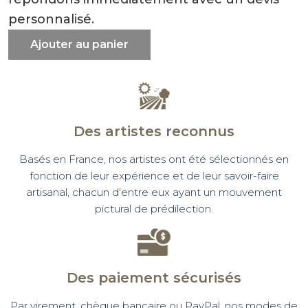
personnalisé.
Ajouter au panier
Des artistes reconnus
Basés en France, nos artistes ont été sélectionnés en
fonction de leur expérience et de leur savoir-faire
artisanal, chacun d'entre eux ayant un mouvement
pictural de prédilection.
Des paiement sécurisés
Par virement, chèque bancaire ou PayPal, nos modes de