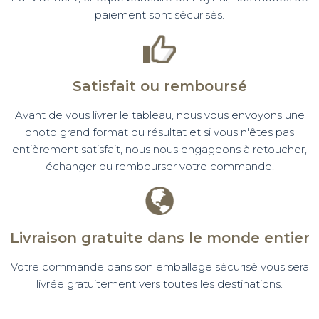
paiement sont sécurisés.
Satisfait ou remboursé
Avant de vous livrer le tableau, nous vous envoyons une
photo grand format du résultat et si vous n'êtes pas
entièrement satisfait, nous nous engageons à retoucher,
échanger ou rembourser votre commande.
Livraison gratuite dans le monde entier
Votre commande dans son emballage sécurisé vous sera
livrée gratuitement vers toutes les destinations.