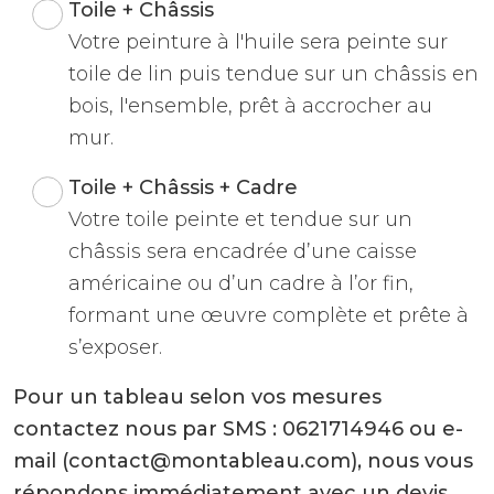
Toile + Châssis
Votre peinture à l'huile sera peinte sur
toile de lin puis tendue sur un châssis en
bois, l'ensemble, prêt à accrocher au
mur.
Toile + Châssis + Cadre
Votre toile peinte et tendue sur un
châssis sera encadrée d’une caisse
américaine ou d’un cadre à l’or fin,
formant une œuvre complète et prête à
s’exposer.
Pour un tableau selon vos mesures
contactez nous par SMS : 0621714946 ou e-
mail (contact@montableau.com), nous vous
répondons immédiatement avec un devis