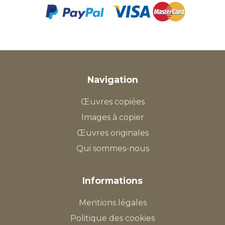
Navigation
Œuvres copiées
Images à copier
Œuvres originales
Qui sommes-nous
Informations
Mentions légales
Politique des cookies