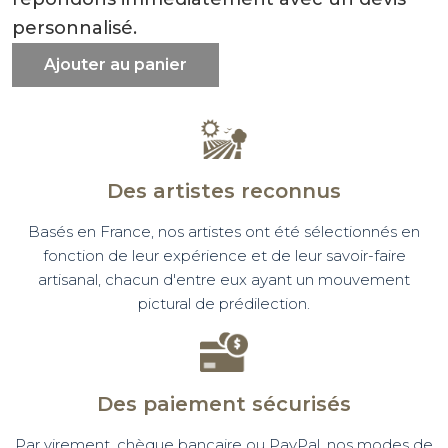
personnalisé.
Ajouter au panier
Des artistes reconnus
Basés en France, nos artistes ont été sélectionnés en
fonction de leur expérience et de leur savoir-faire
artisanal, chacun d'entre eux ayant un mouvement
pictural de prédilection.
Des paiement sécurisés
Par virement, chèque bancaire ou PayPal, nos modes de