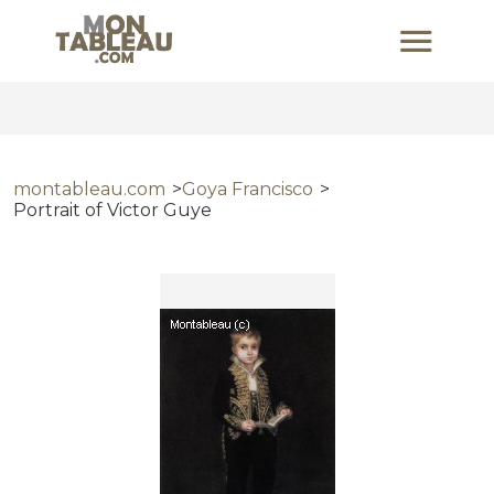
montableau.com
Goya Francisco
Portrait of Victor Guye