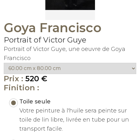
Goya Francisco
Portrait of Victor Guye
Portrait of Victor Guye, une oeuvre de Goya
Francisco
Prix :
520 €
Finition :
Toile seule
Votre peinture à l'huile sera peinte sur
toile de lin libre, livrée en tube pour un
transport facile.