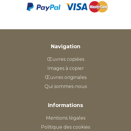
Navigation
Œuvres copiées
Images à copier
Œuvres originales
Qui sommes-nous
Informations
Mentions légales
Politique des cookies