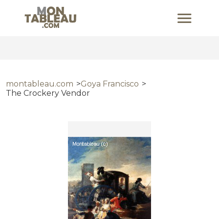
montableau.com
Goya Francisco
The Crockery Vendor