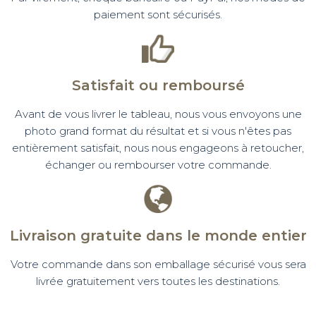
paiement sont sécurisés.
Satisfait ou remboursé
Avant de vous livrer le tableau, nous vous envoyons une
photo grand format du résultat et si vous n'êtes pas
entièrement satisfait, nous nous engageons à retoucher,
échanger ou rembourser votre commande.
Livraison gratuite dans le monde entier
Votre commande dans son emballage sécurisé vous sera
livrée gratuitement vers toutes les destinations.