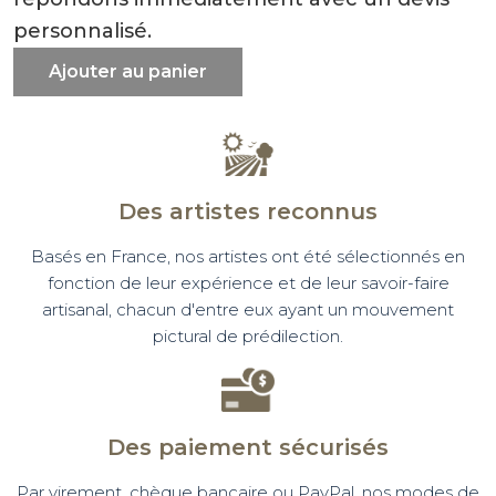
personnalisé.
Ajouter au panier
Des artistes reconnus
Basés en France, nos artistes ont été sélectionnés en
fonction de leur expérience et de leur savoir-faire
artisanal, chacun d'entre eux ayant un mouvement
pictural de prédilection.
Des paiement sécurisés
Par virement, chèque bancaire ou PayPal, nos modes de