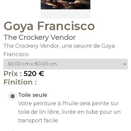
Goya Francisco
The Crockery Vendor
The Crockery Vendor, une oeuvre de Goya
Francisco
Prix :
520 €
Finition :
Toile seule
Votre peinture à l'huile sera peinte sur
toile de lin libre, livrée en tube pour un
transport facile.