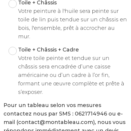
Toile + Châssis
Votre peinture à l'huile sera peinte sur
toile de lin puis tendue sur un châssis en
bois, l'ensemble, prêt à accrocher au
mur.
Toile + Châssis + Cadre
Votre toile peinte et tendue sur un
châssis sera encadrée d’une caisse
américaine ou d’un cadre à l’or fin,
formant une œuvre complète et prête à
s’exposer.
Pour un tableau selon vos mesures
contactez nous par SMS : 0621714946 ou e-
mail (contact@montableau.com), nous vous
répondons immédiatement avec un devis