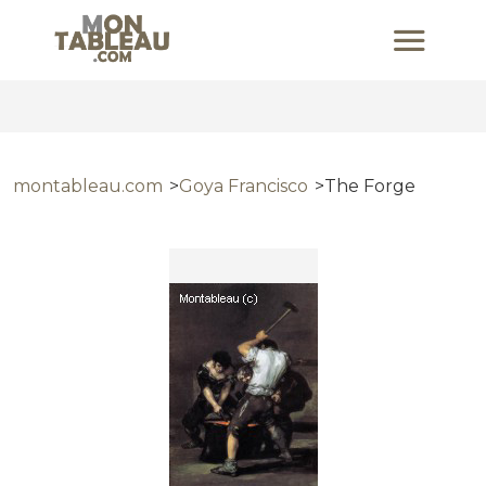
montableau.com
Goya Francisco
The Forge