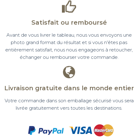
Satisfait ou remboursé
Avant de vous livrer le tableau, nous vous envoyons une
photo grand format du résultat et si vous n'êtes pas
entièrement satisfait, nous nous engageons à retoucher,
échanger ou rembourser votre commande.
Livraison gratuite dans le monde entier
Votre commande dans son emballage sécurisé vous sera
livrée gratuitement vers toutes les destinations.