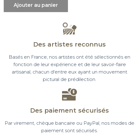
Ajouter au panier
Des artistes reconnus
Basés en France, nos artistes ont été sélectionnés en
fonction de leur expérience et de leur savoir-faire
artisanal, chacun d'entre eux ayant un mouvement
pictural de prédilection.
Des paiement sécurisés
Par virement, chèque bancaire ou PayPal, nos modes de
paiement sont sécurisés.