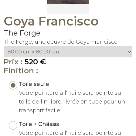
Goya Francisco
The Forge
The Forge, une oeuvre de Goya Francisco
Prix :
520 €
Finition :
Toile seule
Votre peinture à l'huile sera peinte sur
toile de lin libre, livrée en tube pour un
transport facile.
Toile + Châssis
Votre peinture à l'huile sera peinte sur