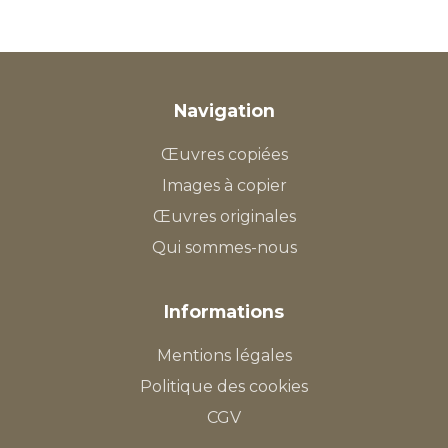
Navigation
Œuvres copiées
Images à copier
Œuvres originales
Qui sommes-nous
Informations
Mentions légales
Politique des cookies
CGV