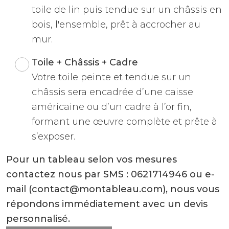
toile de lin puis tendue sur un châssis en
bois, l'ensemble, prêt à accrocher au
mur.
Toile + Châssis + Cadre
Votre toile peinte et tendue sur un
châssis sera encadrée d’une caisse
américaine ou d’un cadre à l’or fin,
formant une œuvre complète et prête à
s’exposer.
Pour un tableau selon vos mesures
contactez nous par SMS : 0621714946 ou e-
mail (contact@montableau.com), nous vous
répondons immédiatement avec un devis
personnalisé.