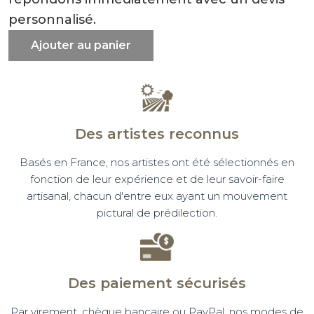
personnalisé.
Ajouter au panier
Des artistes reconnus
Basés en France, nos artistes ont été sélectionnés en
fonction de leur expérience et de leur savoir-faire
artisanal, chacun d'entre eux ayant un mouvement
pictural de prédilection.
Des paiement sécurisés
Par virement, chèque bancaire ou PayPal, nos modes de