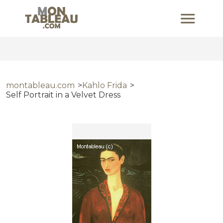
montableau.com
Kahlo Frida
Self Portrait in a Velvet Dress