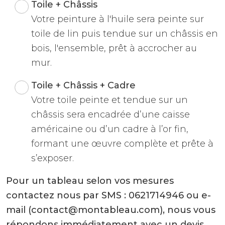
Toile + Châssis
Votre peinture à l'huile sera peinte sur
toile de lin puis tendue sur un châssis en
bois, l'ensemble, prêt à accrocher au
mur.
Toile + Châssis + Cadre
Votre toile peinte et tendue sur un
châssis sera encadrée d’une caisse
américaine ou d’un cadre à l’or fin,
formant une œuvre complète et prête à
s’exposer.
Pour un tableau selon vos mesures
contactez nous par SMS : 0621714946 ou e-
mail (contact@montableau.com), nous vous
répondons immédiatement avec un devis