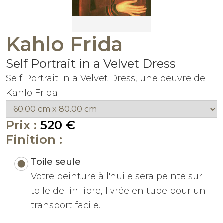
Kahlo Frida
Self Portrait in a Velvet Dress
Self Portrait in a Velvet Dress, une oeuvre de
Kahlo Frida
Prix :
520 €
Finition :
Toile seule
Votre peinture à l'huile sera peinte sur
toile de lin libre, livrée en tube pour un
transport facile.