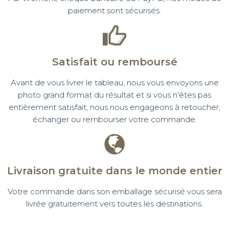
paiement sont sécurisés.
Satisfait ou remboursé
Avant de vous livrer le tableau, nous vous envoyons une
photo grand format du résultat et si vous n'êtes pas
entièrement satisfait, nous nous engageons à retoucher,
échanger ou rembourser votre commande.
Livraison gratuite dans le monde entier
Votre commande dans son emballage sécurisé vous sera
livrée gratuitement vers toutes les destinations.