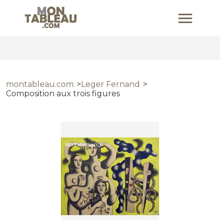
montableau.com
Leger Fernand
Composition aux trois figures