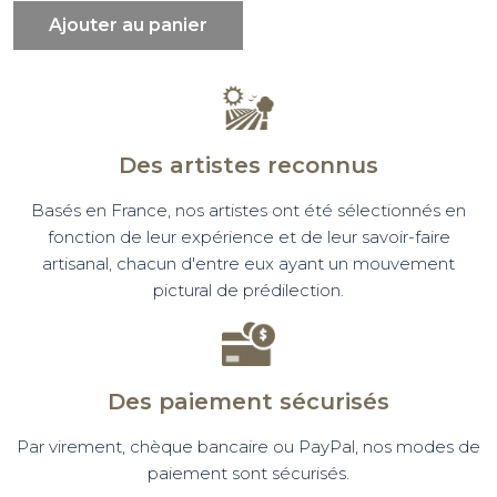
Ajouter au panier
Des artistes reconnus
Basés en France, nos artistes ont été sélectionnés en
fonction de leur expérience et de leur savoir-faire
artisanal, chacun d'entre eux ayant un mouvement
pictural de prédilection.
Des paiement sécurisés
Par virement, chèque bancaire ou PayPal, nos modes de
paiement sont sécurisés.