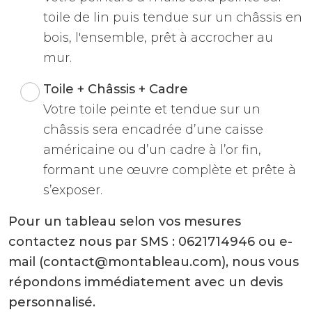
toile de lin puis tendue sur un châssis en
bois, l'ensemble, prêt à accrocher au
mur.
Toile + Châssis + Cadre
Votre toile peinte et tendue sur un
châssis sera encadrée d’une caisse
américaine ou d’un cadre à l’or fin,
formant une œuvre complète et prête à
s’exposer.
Pour un tableau selon vos mesures
contactez nous par SMS : 0621714946 ou e-
mail (contact@montableau.com), nous vous
répondons immédiatement avec un devis
personnalisé.