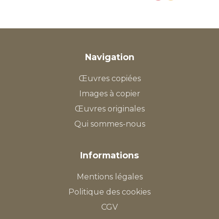
Navigation
Œuvres copiées
Images à copier
Œuvres originales
Qui sommes-nous
Informations
Mentions légales
Politique des cookies
CGV