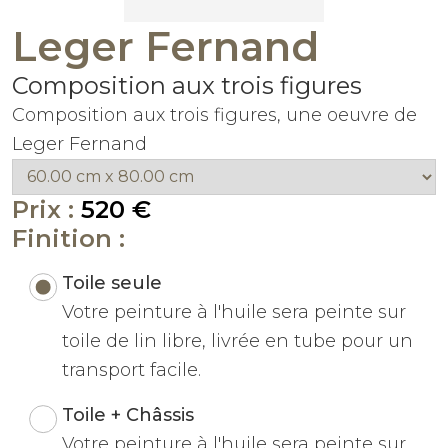
Leger Fernand
Composition aux trois figures
Composition aux trois figures, une oeuvre de
Leger Fernand
Prix :
520 €
Finition :
Toile seule
Votre peinture à l'huile sera peinte sur
toile de lin libre, livrée en tube pour un
transport facile.
Toile + Châssis
Votre peinture à l'huile sera peinte sur