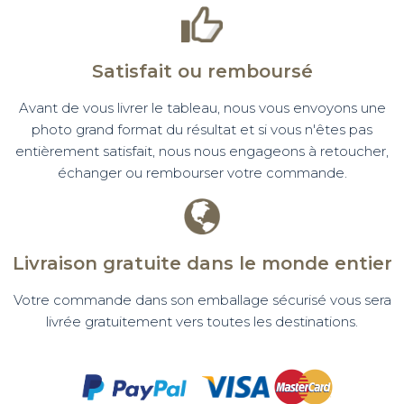
Satisfait ou remboursé
Avant de vous livrer le tableau, nous vous envoyons une
photo grand format du résultat et si vous n'êtes pas
entièrement satisfait, nous nous engageons à retoucher,
échanger ou rembourser votre commande.
Livraison gratuite dans le monde entier
Votre commande dans son emballage sécurisé vous sera
livrée gratuitement vers toutes les destinations.