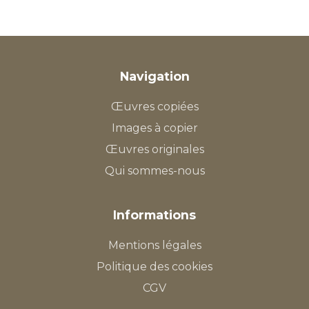
Navigation
Œuvres copiées
Images à copier
Œuvres originales
Qui sommes-nous
Informations
Mentions légales
Politique des cookies
CGV