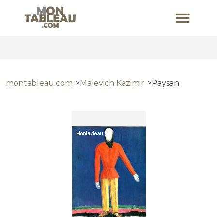
montableau.com
Malevich Kazimir
Paysan