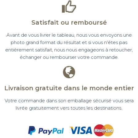
Satisfait ou remboursé
Avant de vous livrer le tableau, nous vous envoyons une
photo grand format du résultat et si vous n'êtes pas
entièrement satisfait, nous nous engageons à retoucher,
échanger ou rembourser votre commande.
Livraison gratuite dans le monde entier
Votre commande dans son emballage sécurisé vous sera
livrée gratuitement vers toutes les destinations.