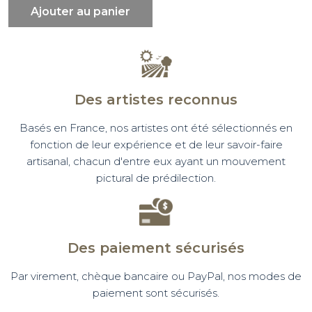
Ajouter au panier
Des artistes reconnus
Basés en France, nos artistes ont été sélectionnés en
fonction de leur expérience et de leur savoir-faire
artisanal, chacun d'entre eux ayant un mouvement
pictural de prédilection.
Des paiement sécurisés
Par virement, chèque bancaire ou PayPal, nos modes de
paiement sont sécurisés.