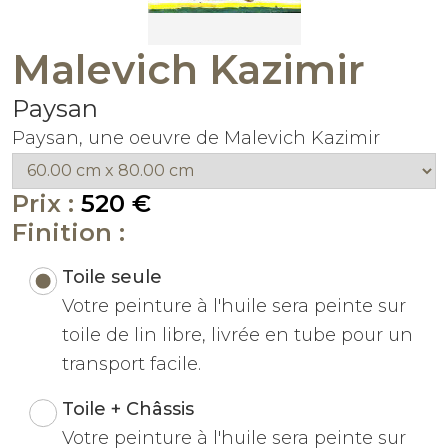
Malevich Kazimir
Paysan
Paysan, une oeuvre de Malevich Kazimir
Prix :
520 €
Finition :
Toile seule
Votre peinture à l'huile sera peinte sur
toile de lin libre, livrée en tube pour un
transport facile.
Toile + Châssis
Votre peinture à l'huile sera peinte sur