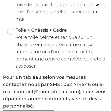
toile de lin puis tendue sur un châssis en
bois, l'ensemble, prêt à accrocher au
mur.
Toile + Châssis + Cadre
Votre toile peinte et tendue sur un
châssis sera encadrée d’une caisse
américaine ou d’un cadre à l’or fin,
formant une œuvre complète et prête à
s’exposer.
Pour un tableau selon vos mesures
contactez nous par SMS : 0621714946 ou e-
mail (contact@montableau.com), nous vous
répondons immédiatement avec un devis
personnalisé.