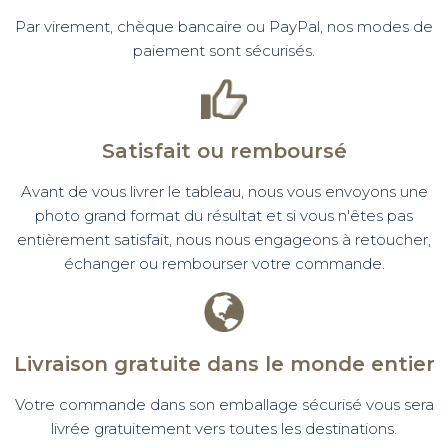
Par virement, chèque bancaire ou PayPal, nos modes de
paiement sont sécurisés.
Satisfait ou remboursé
Avant de vous livrer le tableau, nous vous envoyons une
photo grand format du résultat et si vous n'êtes pas
entièrement satisfait, nous nous engageons à retoucher,
échanger ou rembourser votre commande.
Livraison gratuite dans le monde entier
Votre commande dans son emballage sécurisé vous sera
livrée gratuitement vers toutes les destinations.