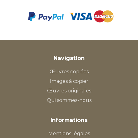
Navigation
Œuvres copiées
Images à copier
Œuvres originales
Qui sommes-nous
Informations
Mentions légales