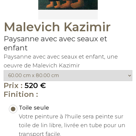
Malevich Kazimir
Paysanne avec avec seaux et
enfant
Paysanne avec avec seaux et enfant, une
oeuvre de Malevich Kazimir
Prix :
520 €
Finition :
Toile seule
Votre peinture à l'huile sera peinte sur
toile de lin libre, livrée en tube pour un
transport facile.