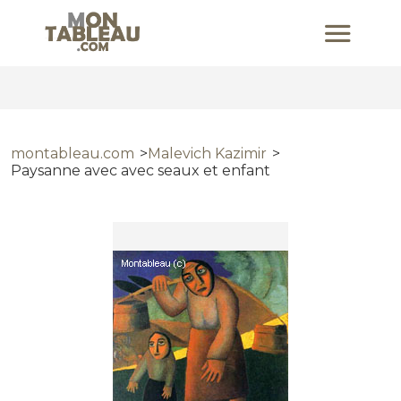
montableau.com
Malevich Kazimir
Paysanne avec avec seaux et enfant