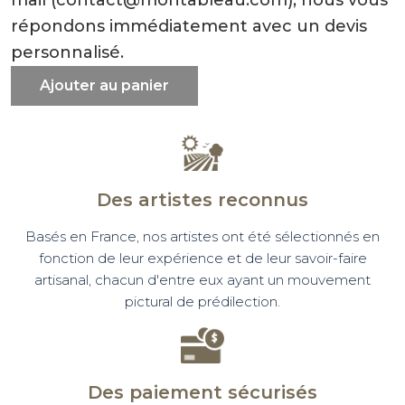
répondons immédiatement avec un devis
personnalisé.
Ajouter au panier
Des artistes reconnus
Basés en France, nos artistes ont été sélectionnés en
fonction de leur expérience et de leur savoir-faire
artisanal, chacun d'entre eux ayant un mouvement
pictural de prédilection.
Des paiement sécurisés