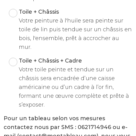
Toile + Châssis
Votre peinture à l'huile sera peinte sur
toile de lin puis tendue sur un châssis en
bois, l'ensemble, prêt à accrocher au
mur.
Toile + Châssis + Cadre
Votre toile peinte et tendue sur un
châssis sera encadrée d’une caisse
américaine ou d’un cadre à l’or fin,
formant une œuvre complète et prête à
s’exposer.
Pour un tableau selon vos mesures
contactez nous par SMS : 0621714946 ou e-
mail (contact@montableau.com), nous vous