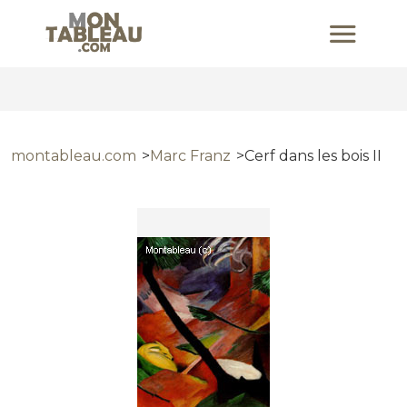
montableau.com
Marc Franz
Cerf dans les bois II