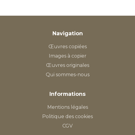
Navigation
Œuvres copiées
Images à copier
Œuvres originales
Qui sommes-nous
Informations
Mentions légales
Politique des cookies
CGV