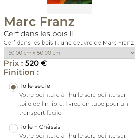
Marc Franz
Cerf dans les bois II
Cerf dans les bois II, une oeuvre de Marc Franz
Prix :
520 €
Finition :
Toile seule
Votre peinture à l'huile sera peinte sur
toile de lin libre, livrée en tube pour un
transport facile.
Toile + Châssis
Votre peinture à l'huile sera peinte sur