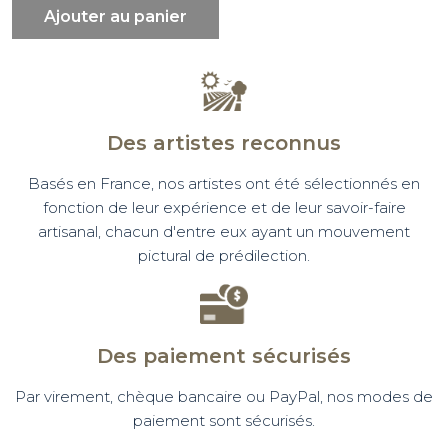
Ajouter au panier
Des artistes reconnus
Basés en France, nos artistes ont été sélectionnés en
fonction de leur expérience et de leur savoir-faire
artisanal, chacun d'entre eux ayant un mouvement
pictural de prédilection.
Des paiement sécurisés
Par virement, chèque bancaire ou PayPal, nos modes de
paiement sont sécurisés.