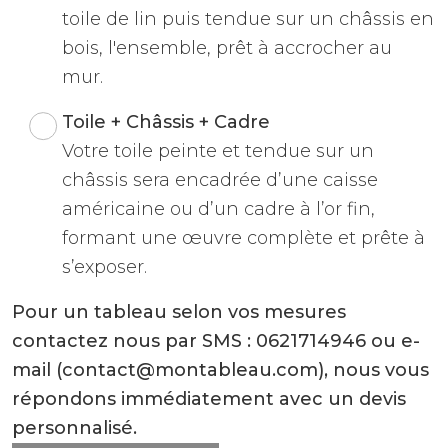
toile de lin puis tendue sur un châssis en
bois, l'ensemble, prêt à accrocher au
mur.
Toile + Châssis + Cadre
Votre toile peinte et tendue sur un
châssis sera encadrée d’une caisse
américaine ou d’un cadre à l’or fin,
formant une œuvre complète et prête à
s’exposer.
Pour un tableau selon vos mesures
contactez nous par SMS : 0621714946 ou e-
mail (contact@montableau.com), nous vous
répondons immédiatement avec un devis
personnalisé.