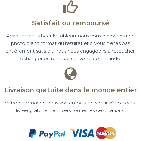
Satisfait ou remboursé
Avant de vous livrer le tableau, nous vous envoyons une
photo grand format du résultat et si vous n'êtes pas
entièrement satisfait, nous nous engageons à retoucher,
échanger ou rembourser votre commande.
Livraison gratuite dans le monde entier
Votre commande dans son emballage sécurisé vous sera
livrée gratuitement vers toutes les destinations.