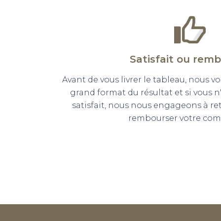
Satisfait ou rem
Avant de vous livrer le tableau, nous
grand format du résultat et si vous 
satisfait, nous nous engageons à r
rembourser votre co