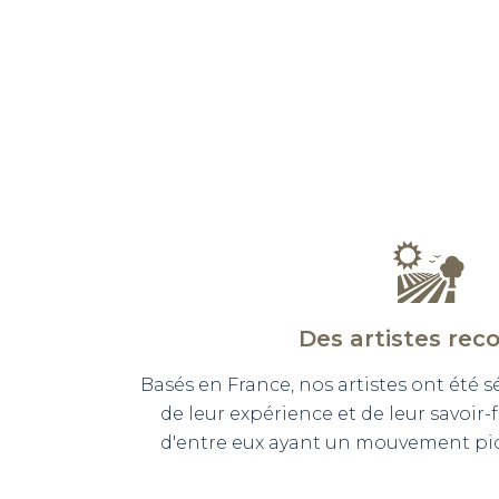
Des artistes rec
Basés en France, nos artistes ont été 
de leur expérience et de leur savoir-
d'entre eux ayant un mouvement pict