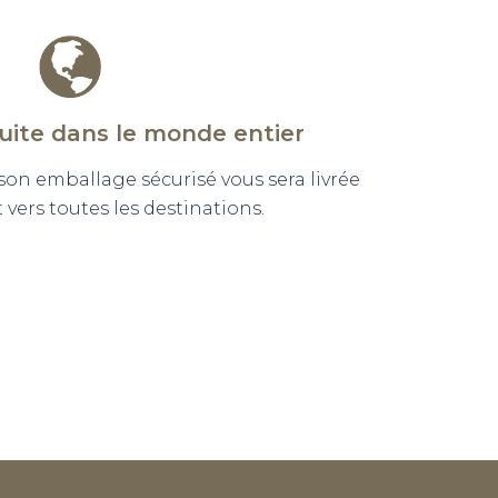
tuite dans le monde entier
n emballage sécurisé vous sera livrée
vers toutes les destinations.