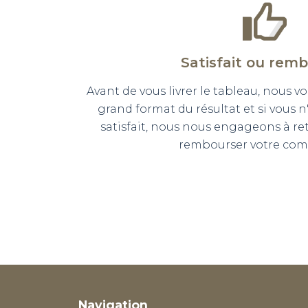
Satisfait ou rem
Avant de vous livrer le tableau, nous
grand format du résultat et si vous 
satisfait, nous nous engageons à r
rembourser votre co
Navigation