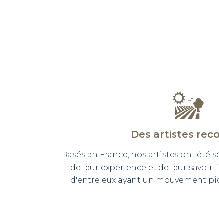
Des artistes rec
Basés en France, nos artistes ont été 
de leur expérience et de leur savoir-
d'entre eux ayant un mouvement pict