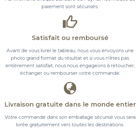
paiement sont sécurisés.
Satisfait ou remboursé
Avant de vous livrer le tableau, nous vous envoyons une
photo grand format du résultat et si vous n'êtes pas
entièrement satisfait, nous nous engageons à retoucher,
échanger ou rembourser votre commande.
Livraison gratuite dans le monde entier
Votre commande dans son emballage sécurisé vous sera
livrée gratuitement vers toutes les destinations.