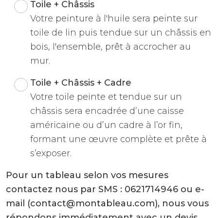
Toile + Châssis
Votre peinture à l'huile sera peinte sur
toile de lin puis tendue sur un châssis en
bois, l'ensemble, prêt à accrocher au
mur.
Toile + Châssis + Cadre
Votre toile peinte et tendue sur un
châssis sera encadrée d’une caisse
américaine ou d’un cadre à l’or fin,
formant une œuvre complète et prête à
s’exposer.
Pour un tableau selon vos mesures
contactez nous par SMS : 0621714946 ou e-
mail (contact@montableau.com), nous vous
répondons immédiatement avec un devis