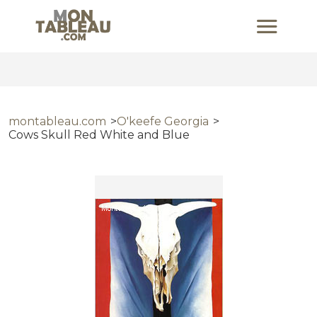
montableau.com
O'keefe Georgia
Cows Skull Red White and Blue