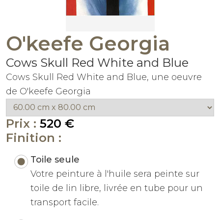
O'keefe Georgia
Cows Skull Red White and Blue
Cows Skull Red White and Blue, une oeuvre
de O'keefe Georgia
Prix :
520 €
Finition :
Toile seule
Votre peinture à l'huile sera peinte sur
toile de lin libre, livrée en tube pour un
transport facile.