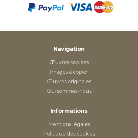
Navigation
Œuvres copiées
Images à copier
Œuvres originales
Qui sommes-nous
Informations
Mentions légales
Politique des cookies