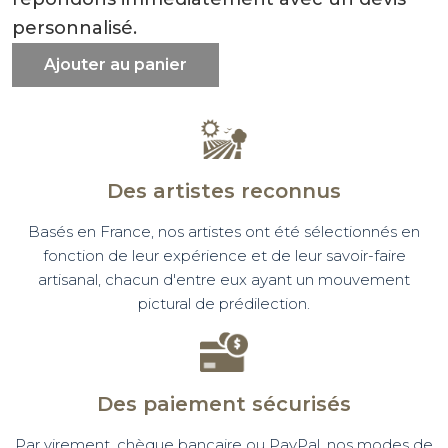
personnalisé.
Ajouter au panier
Des artistes reconnus
Basés en France, nos artistes ont été sélectionnés en
fonction de leur expérience et de leur savoir-faire
artisanal, chacun d'entre eux ayant un mouvement
pictural de prédilection.
Des paiement sécurisés
Par virement, chèque bancaire ou PayPal, nos modes de