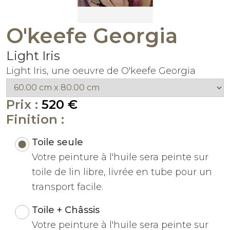
O'keefe Georgia
Light Iris
Light Iris, une oeuvre de O'keefe Georgia
Prix :
520 €
Finition :
Toile seule
Votre peinture à l'huile sera peinte sur
toile de lin libre, livrée en tube pour un
transport facile.
Toile + Châssis
Votre peinture à l'huile sera peinte sur