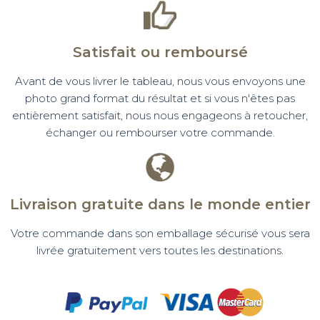
Satisfait ou remboursé
Avant de vous livrer le tableau, nous vous envoyons une
photo grand format du résultat et si vous n'êtes pas
entièrement satisfait, nous nous engageons à retoucher,
échanger ou rembourser votre commande.
Livraison gratuite dans le monde entier
Votre commande dans son emballage sécurisé vous sera
livrée gratuitement vers toutes les destinations.