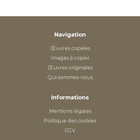
Navigation
Œuvres copiées
Images à copier
Œuvres originales
Qui sommes-nous
Informations
Mentions légales
Politique des cookies
CGV