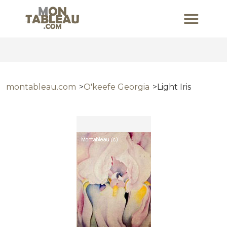
montableau.com
O'keefe Georgia
Light Iris