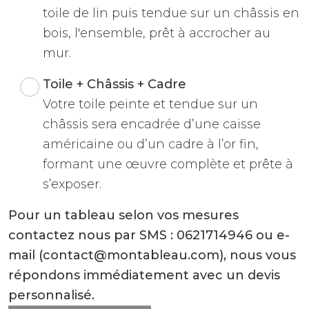
toile de lin puis tendue sur un châssis en
bois, l'ensemble, prêt à accrocher au
mur.
Toile + Châssis + Cadre
Votre toile peinte et tendue sur un
châssis sera encadrée d’une caisse
américaine ou d’un cadre à l’or fin,
formant une œuvre complète et prête à
s’exposer.
Pour un tableau selon vos mesures
contactez nous par SMS : 0621714946 ou e-
mail (contact@montableau.com), nous vous
répondons immédiatement avec un devis
personnalisé.