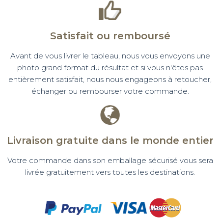
Satisfait ou remboursé
Avant de vous livrer le tableau, nous vous envoyons une
photo grand format du résultat et si vous n'êtes pas
entièrement satisfait, nous nous engageons à retoucher,
échanger ou rembourser votre commande.
Livraison gratuite dans le monde entier
Votre commande dans son emballage sécurisé vous sera
livrée gratuitement vers toutes les destinations.