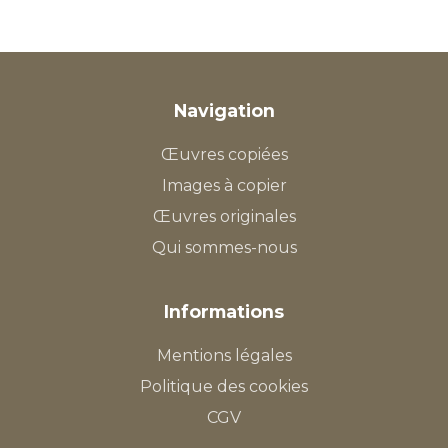
Navigation
Œuvres copiées
Images à copier
Œuvres originales
Qui sommes-nous
Informations
Mentions légales
Politique des cookies
CGV