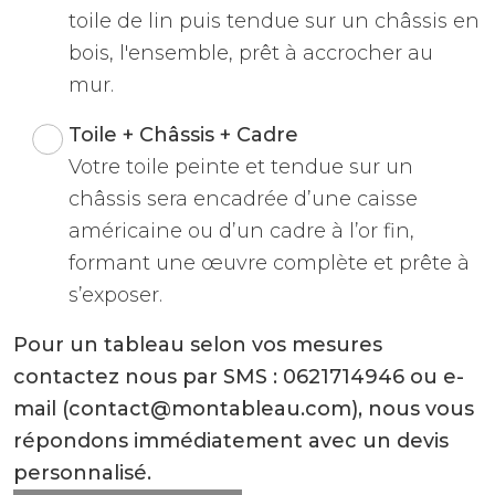
toile de lin puis tendue sur un châssis en
bois, l'ensemble, prêt à accrocher au
mur.
Toile + Châssis + Cadre
Votre toile peinte et tendue sur un
châssis sera encadrée d’une caisse
américaine ou d’un cadre à l’or fin,
formant une œuvre complète et prête à
s’exposer.
Pour un tableau selon vos mesures
contactez nous par SMS : 0621714946 ou e-
mail (contact@montableau.com), nous vous
répondons immédiatement avec un devis
personnalisé.