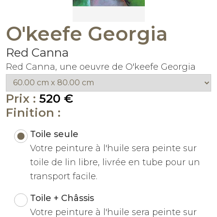
O'keefe Georgia
Red Canna
Red Canna, une oeuvre de O'keefe Georgia
Prix :
520 €
Finition :
Toile seule
Votre peinture à l'huile sera peinte sur
toile de lin libre, livrée en tube pour un
transport facile.
Toile + Châssis
Votre peinture à l'huile sera peinte sur