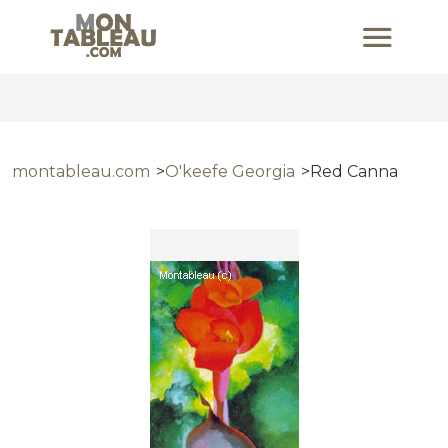
montableau.com
O'keefe Georgia
Red Canna