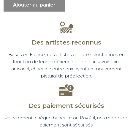
Ajouter au panier
Des artistes reconnus
Basés en France, nos artistes ont été sélectionnés en
fonction de leur expérience et de leur savoir-faire
artisanal, chacun d'entre eux ayant un mouvement
pictural de prédilection.
Des paiement sécurisés
Par virement, chèque bancaire ou PayPal, nos modes de
paiement sont sécurisés.