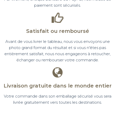
paiement sont sécurisés.
Satisfait ou remboursé
Avant de vous livrer le tableau, nous vous envoyons une
photo grand format du résultat et si vous n'êtes pas
entièrement satisfait, nous nous engageons à retoucher,
échanger ou rembourser votre commande.
Livraison gratuite dans le monde entier
Votre commande dans son emballage sécurisé vous sera
livrée gratuitement vers toutes les destinations.