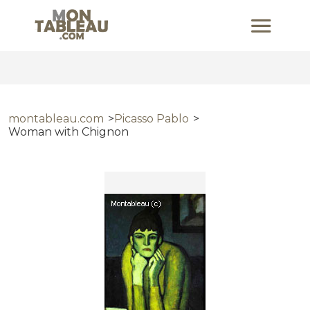
montableau.com
Picasso Pablo
Woman with Chignon