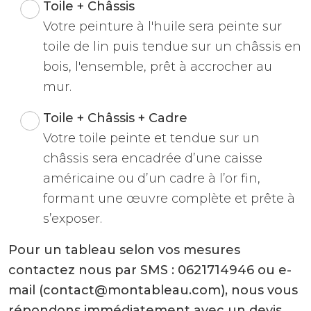
Toile + Châssis
Votre peinture à l'huile sera peinte sur
toile de lin puis tendue sur un châssis en
bois, l'ensemble, prêt à accrocher au
mur.
Toile + Châssis + Cadre
Votre toile peinte et tendue sur un
châssis sera encadrée d’une caisse
américaine ou d’un cadre à l’or fin,
formant une œuvre complète et prête à
s’exposer.
Pour un tableau selon vos mesures
contactez nous par SMS : 0621714946 ou e-
mail (contact@montableau.com), nous vous
répondons immédiatement avec un devis