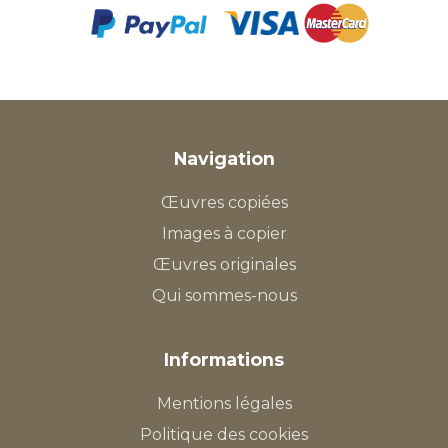
Navigation
Œuvres copiées
Images à copier
Œuvres originales
Qui sommes-nous
Informations
Mentions légales
Politique des cookies