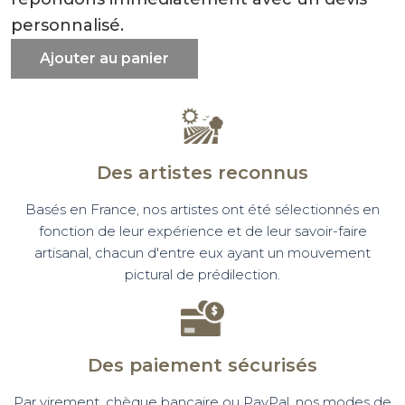
personnalisé.
Ajouter au panier
Des artistes reconnus
Basés en France, nos artistes ont été sélectionnés en
fonction de leur expérience et de leur savoir-faire
artisanal, chacun d'entre eux ayant un mouvement
pictural de prédilection.
Des paiement sécurisés
Par virement, chèque bancaire ou PayPal, nos modes de