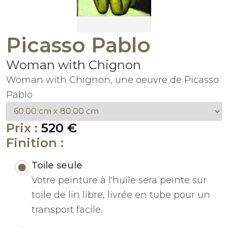
Picasso Pablo
Woman with Chignon
Woman with Chignon, une oeuvre de Picasso
Pablo
Prix :
520 €
Finition :
Toile seule
Votre peinture à l'huile sera peinte sur
toile de lin libre, livrée en tube pour un
transport facile.