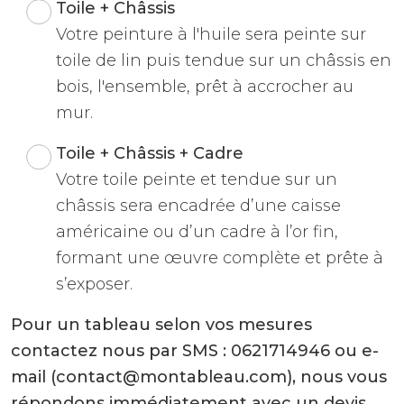
Toile + Châssis
Votre peinture à l'huile sera peinte sur
toile de lin puis tendue sur un châssis en
bois, l'ensemble, prêt à accrocher au
mur.
Toile + Châssis + Cadre
Votre toile peinte et tendue sur un
châssis sera encadrée d’une caisse
américaine ou d’un cadre à l’or fin,
formant une œuvre complète et prête à
s’exposer.
Pour un tableau selon vos mesures
contactez nous par SMS : 0621714946 ou e-
mail (contact@montableau.com), nous vous
répondons immédiatement avec un devis