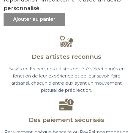
personnalisé.
Ajouter au panier
Des artistes reconnus
Basés en France, nos artistes ont été sélectionnés en
fonction de leur expérience et de leur savoir-faire
artisanal, chacun d'entre eux ayant un mouvement
pictural de prédilection.
Des paiement sécurisés
Par virement, chèque bancaire ou PayPal, nos modes de