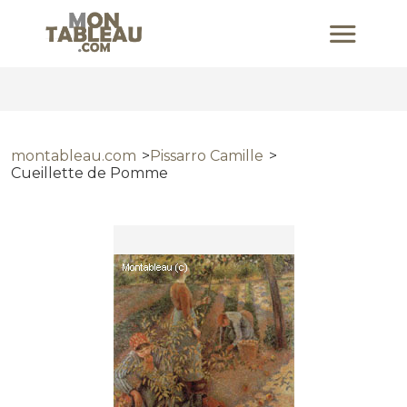
montableau.com
Pissarro Camille
Cueillette de Pomme