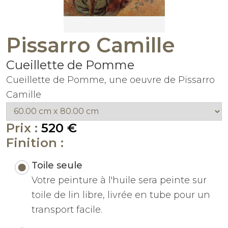
Pissarro Camille
Cueillette de Pomme
Cueillette de Pomme, une oeuvre de Pissarro
Camille
Prix :
520 €
Finition :
Toile seule
Votre peinture à l'huile sera peinte sur
toile de lin libre, livrée en tube pour un
transport facile.