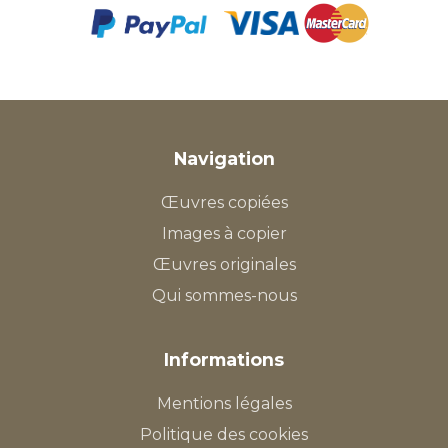
Navigation
Œuvres copiées
Images à copier
Œuvres originales
Qui sommes-nous
Informations
Mentions légales
Politique des cookies