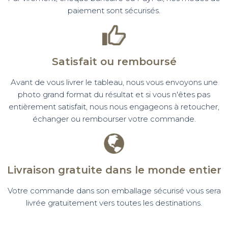
paiement sont sécurisés.
Satisfait ou remboursé
Avant de vous livrer le tableau, nous vous envoyons une
photo grand format du résultat et si vous n'êtes pas
entièrement satisfait, nous nous engageons à retoucher,
échanger ou rembourser votre commande.
Livraison gratuite dans le monde entier
Votre commande dans son emballage sécurisé vous sera
livrée gratuitement vers toutes les destinations.