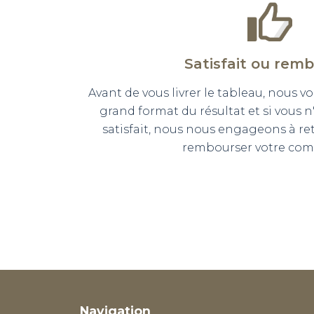
Satisfait ou rem
Avant de vous livrer le tableau, nous
grand format du résultat et si vous 
satisfait, nous nous engageons à r
rembourser votre co
Navigation