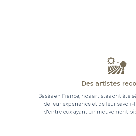
Des artistes rec
Basés en France, nos artistes ont été 
de leur expérience et de leur savoir-
d'entre eux ayant un mouvement pict