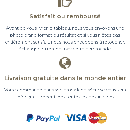
Satisfait ou remboursé
Avant de vous livrer le tableau, nous vous envoyons une
photo grand format du résultat et si vous n'êtes pas
entièrement satisfait, nous nous engageons à retoucher,
échanger ou rembourser votre commande.
Livraison gratuite dans le monde entier
Votre commande dans son emballage sécurisé vous sera
livrée gratuitement vers toutes les destinations.