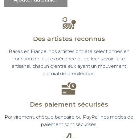
Des artistes reconnus
Basés en France, nos artistes ont été sélectionnés en
fonction de leur expérience et de leur savoir-faire
artisanal, chacun d'entre eux ayant un mouvement
pictural de prédilection.
Des paiement sécurisés
Par virement, chèque bancaire ou PayPal, nos modes de
paiement sont sécurisés.