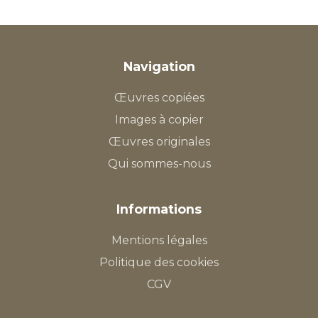
Navigation
Œuvres copiées
Images à copier
Œuvres originales
Qui sommes-nous
Informations
Mentions légales
Politique des cookies
CGV