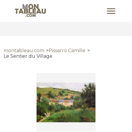
montableau.com
Pissarro Camille
Le Sentier du Village