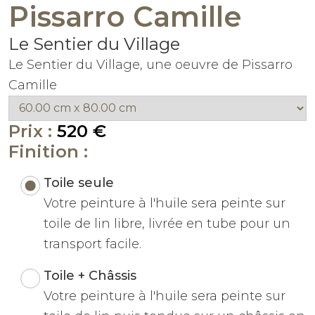
Pissarro Camille
Le Sentier du Village
Le Sentier du Village, une oeuvre de Pissarro
Camille
Prix :
520 €
Finition :
Toile seule
Votre peinture à l'huile sera peinte sur
toile de lin libre, livrée en tube pour un
transport facile.
Toile + Châssis
Votre peinture à l'huile sera peinte sur