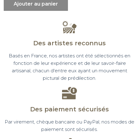
Ajouter au panier
Des artistes reconnus
Basés en France, nos artistes ont été sélectionnés en
fonction de leur expérience et de leur savoir-faire
artisanal, chacun d'entre eux ayant un mouvement
pictural de prédilection.
Des paiement sécurisés
Par virement, chèque bancaire ou PayPal, nos modes de
paiement sont sécurisés.