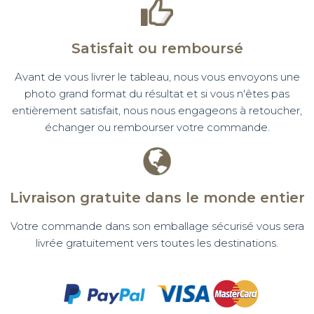
Satisfait ou remboursé
Avant de vous livrer le tableau, nous vous envoyons une
photo grand format du résultat et si vous n'êtes pas
entièrement satisfait, nous nous engageons à retoucher,
échanger ou rembourser votre commande.
Livraison gratuite dans le monde entier
Votre commande dans son emballage sécurisé vous sera
livrée gratuitement vers toutes les destinations.