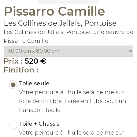
Pissarro Camille
Les Collines de Jallais, Pontoise
Les Collines de Jallais, Pontoise, une oeuvre de
Pissarro Camille
Prix :
520 €
Finition :
Toile seule
Votre peinture à l'huile sera peinte sur
toile de lin libre, livrée en tube pour un
transport facile.
Toile + Châssis
Votre peinture à l'huile sera peinte sur