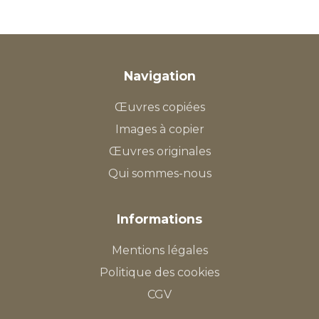
Navigation
Œuvres copiées
Images à copier
Œuvres originales
Qui sommes-nous
Informations
Mentions légales
Politique des cookies
CGV