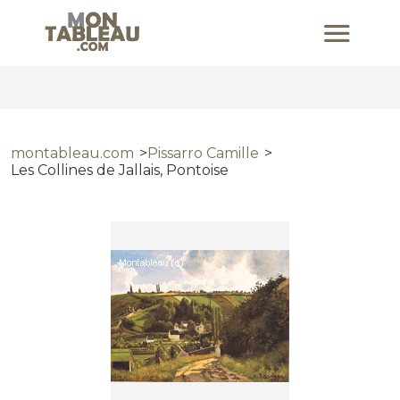
montableau.com
Pissarro Camille
Les Collines de Jallais, Pontoise