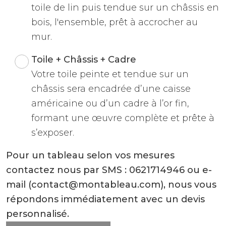
toile de lin puis tendue sur un châssis en
bois, l'ensemble, prêt à accrocher au
mur.
Toile + Châssis + Cadre
Votre toile peinte et tendue sur un
châssis sera encadrée d’une caisse
américaine ou d’un cadre à l’or fin,
formant une œuvre complète et prête à
s’exposer.
Pour un tableau selon vos mesures
contactez nous par SMS : 0621714946 ou e-
mail (contact@montableau.com), nous vous
répondons immédiatement avec un devis
personnalisé.