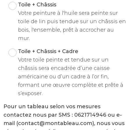
Toile + Châssis
Votre peinture à l'huile sera peinte sur
toile de lin puis tendue sur un châssis en
bois, l'ensemble, prêt à accrocher au
mur.
Toile + Châssis + Cadre
Votre toile peinte et tendue sur un
châssis sera encadrée d’une caisse
américaine ou d’un cadre à l’or fin,
formant une œuvre complète et prête à
s’exposer.
Pour un tableau selon vos mesures
contactez nous par SMS : 0621714946 ou e-
mail (contact@montableau.com), nous vous