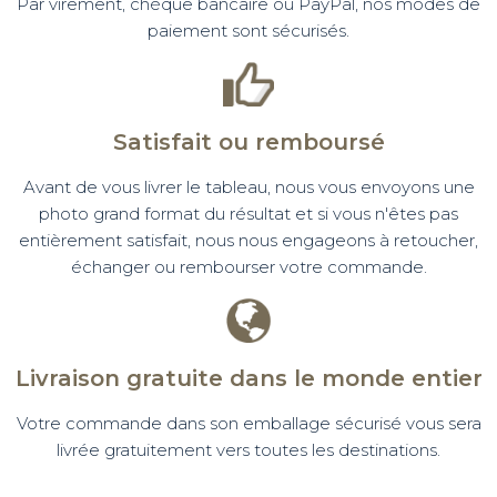
Par virement, chèque bancaire ou PayPal, nos modes de
paiement sont sécurisés.
Satisfait ou remboursé
Avant de vous livrer le tableau, nous vous envoyons une
photo grand format du résultat et si vous n'êtes pas
entièrement satisfait, nous nous engageons à retoucher,
échanger ou rembourser votre commande.
Livraison gratuite dans le monde entier
Votre commande dans son emballage sécurisé vous sera
livrée gratuitement vers toutes les destinations.