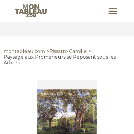
montableau.com
Pissarro Camille
Paysage aux Promeneurs se Reposant sous les
Arbres