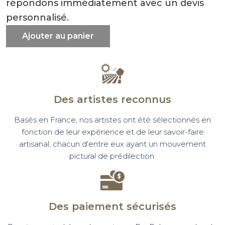
répondons immédiatement avec un devis
personnalisé.
Ajouter au panier
Des artistes reconnus
Basés en France, nos artistes ont été sélectionnés en
fonction de leur expérience et de leur savoir-faire
artisanal, chacun d'entre eux ayant un mouvement
pictural de prédilection.
Des paiement sécurisés