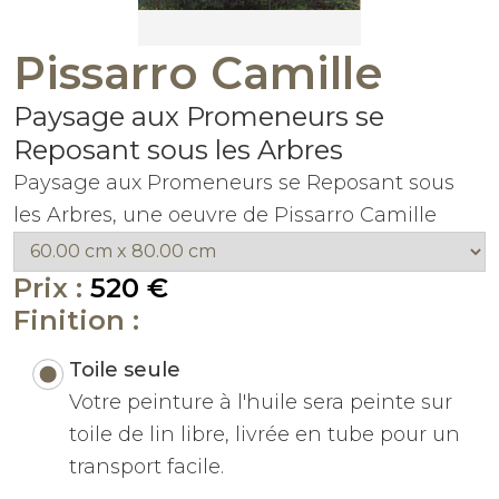
Pissarro Camille
Paysage aux Promeneurs se
Reposant sous les Arbres
Paysage aux Promeneurs se Reposant sous
les Arbres, une oeuvre de Pissarro Camille
Prix :
520 €
Finition :
Toile seule
Votre peinture à l'huile sera peinte sur
toile de lin libre, livrée en tube pour un
transport facile.