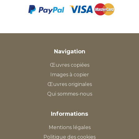
Navigation
Œuvres copiées
Images à copier
Œuvres originales
Qui sommes-nous
Informations
Mentions légales
Politique des cookies