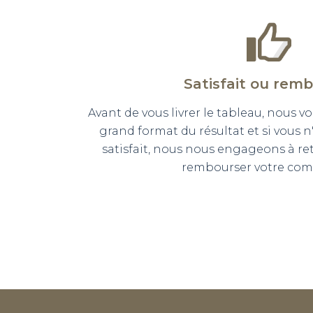
Satisfait ou rem
Avant de vous livrer le tableau, nous
grand format du résultat et si vous 
satisfait, nous nous engageons à r
rembourser votre co