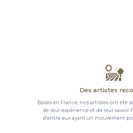
Des artistes rec
Basés en France, nos artistes ont été 
de leur expérience et de leur savoir-
d'entre eux ayant un mouvement pict