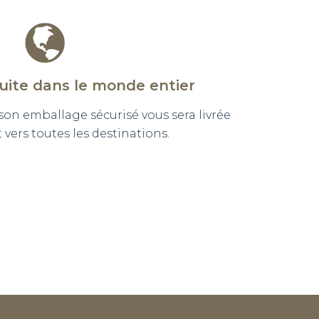
tuite dans le monde entier
n emballage sécurisé vous sera livrée
vers toutes les destinations.