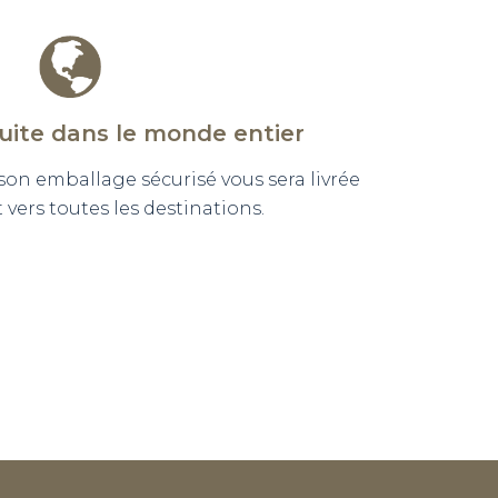
tuite dans le monde entier
n emballage sécurisé vous sera livrée
vers toutes les destinations.