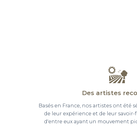
Des artistes rec
Basés en France, nos artistes ont été 
de leur expérience et de leur savoir-
d'entre eux ayant un mouvement pict