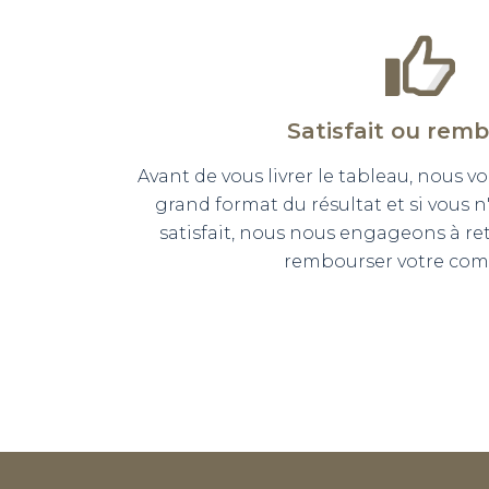
Satisfait ou rem
Avant de vous livrer le tableau, nous
grand format du résultat et si vous 
satisfait, nous nous engageons à r
rembourser votre co