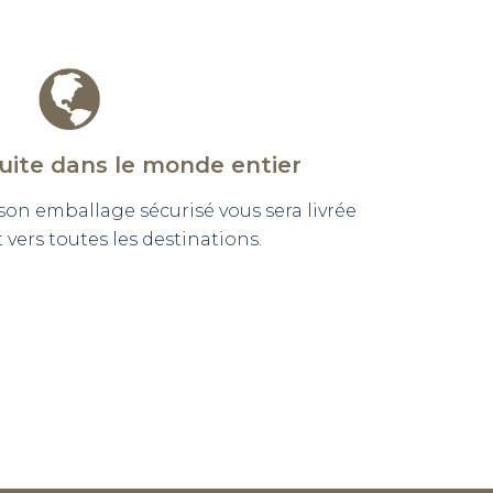
tuite dans le monde entier
n emballage sécurisé vous sera livrée
vers toutes les destinations.