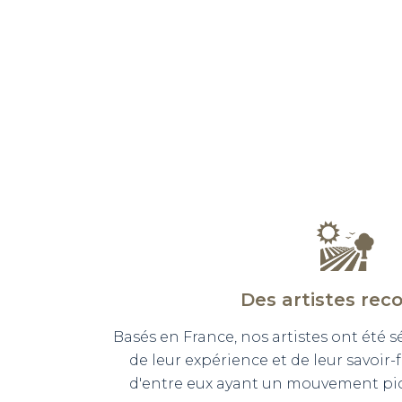
Des artistes rec
Basés en France, nos artistes ont été 
de leur expérience et de leur savoir-
d'entre eux ayant un mouvement pict