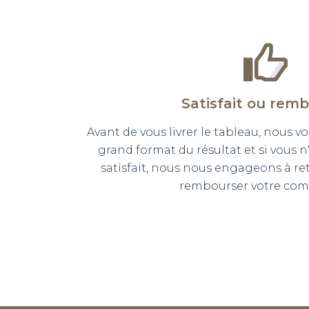
Satisfait ou rem
Avant de vous livrer le tableau, nous
grand format du résultat et si vous 
satisfait, nous nous engageons à r
rembourser votre co