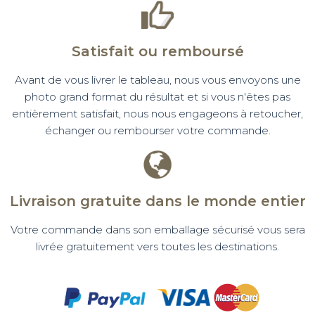
Satisfait ou remboursé
Avant de vous livrer le tableau, nous vous envoyons une
photo grand format du résultat et si vous n'êtes pas
entièrement satisfait, nous nous engageons à retoucher,
échanger ou rembourser votre commande.
Livraison gratuite dans le monde entier
Votre commande dans son emballage sécurisé vous sera
livrée gratuitement vers toutes les destinations.