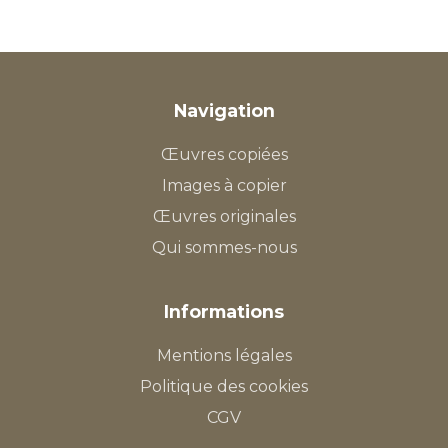
Navigation
Œuvres copiées
Images à copier
Œuvres originales
Qui sommes-nous
Informations
Mentions légales
Politique des cookies
CGV