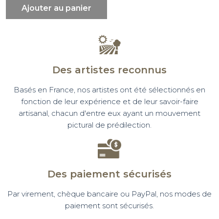
Ajouter au panier
Des artistes reconnus
Basés en France, nos artistes ont été sélectionnés en
fonction de leur expérience et de leur savoir-faire
artisanal, chacun d'entre eux ayant un mouvement
pictural de prédilection.
Des paiement sécurisés
Par virement, chèque bancaire ou PayPal, nos modes de
paiement sont sécurisés.