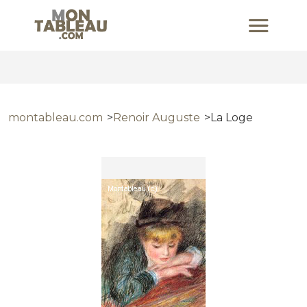
montableau.com
Renoir Auguste
La Loge