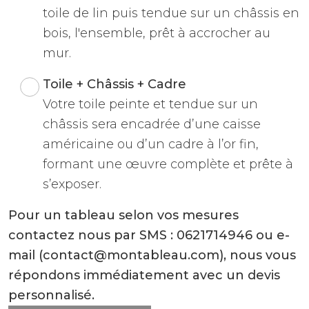
toile de lin puis tendue sur un châssis en
bois, l'ensemble, prêt à accrocher au
mur.
Toile + Châssis + Cadre
Votre toile peinte et tendue sur un
châssis sera encadrée d’une caisse
américaine ou d’un cadre à l’or fin,
formant une œuvre complète et prête à
s’exposer.
Pour un tableau selon vos mesures
contactez nous par SMS : 0621714946 ou e-
mail (contact@montableau.com), nous vous
répondons immédiatement avec un devis
personnalisé.