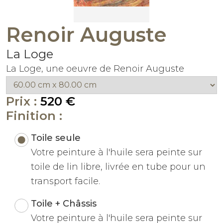
Renoir Auguste
La Loge
La Loge, une oeuvre de Renoir Auguste
Prix :
520 €
Finition :
Toile seule
Votre peinture à l'huile sera peinte sur
toile de lin libre, livrée en tube pour un
transport facile.
Toile + Châssis
Votre peinture à l'huile sera peinte sur