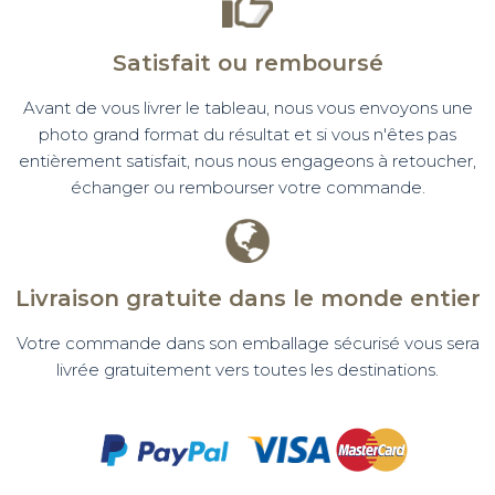
Satisfait ou remboursé
Avant de vous livrer le tableau, nous vous envoyons une
photo grand format du résultat et si vous n'êtes pas
entièrement satisfait, nous nous engageons à retoucher,
échanger ou rembourser votre commande.
Livraison gratuite dans le monde entier
Votre commande dans son emballage sécurisé vous sera
livrée gratuitement vers toutes les destinations.