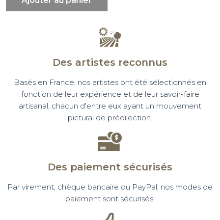
Ajouter au panier
Des artistes reconnus
Basés en France, nos artistes ont été sélectionnés en
fonction de leur expérience et de leur savoir-faire
artisanal, chacun d'entre eux ayant un mouvement
pictural de prédilection.
Des paiement sécurisés
Par virement, chèque bancaire ou PayPal, nos modes de
paiement sont sécurisés.