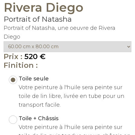
Rivera Diego
Portrait of Natasha
Portrait of Natasha, une oeuvre de Rivera
Diego
Prix :
520 €
Finition :
Toile seule
Votre peinture à l'huile sera peinte sur
toile de lin libre, livrée en tube pour un
transport facile.
Toile + Châssis
Votre peinture à l'huile sera peinte sur