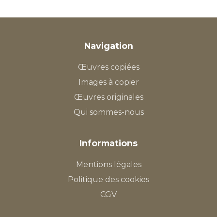
Navigation
Œuvres copiées
Images à copier
Œuvres originales
Qui sommes-nous
Informations
Mentions légales
Politique des cookies
CGV