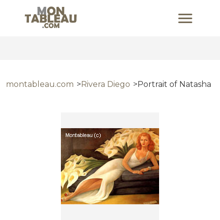
montableau.com
Rivera Diego
Portrait of Natasha