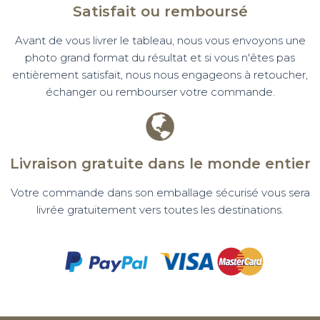
Satisfait ou remboursé
Avant de vous livrer le tableau, nous vous envoyons une
photo grand format du résultat et si vous n'êtes pas
entièrement satisfait, nous nous engageons à retoucher,
échanger ou rembourser votre commande.
Livraison gratuite dans le monde entier
Votre commande dans son emballage sécurisé vous sera
livrée gratuitement vers toutes les destinations.