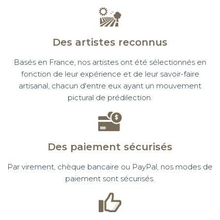
Des artistes reconnus
Basés en France, nos artistes ont été sélectionnés en
fonction de leur expérience et de leur savoir-faire
artisanal, chacun d'entre eux ayant un mouvement
pictural de prédilection.
Des paiement sécurisés
Par virement, chèque bancaire ou PayPal, nos modes de
paiement sont sécurisés.