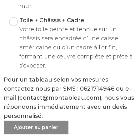
mur.
Toile + Châssis + Cadre
Votre toile peinte et tendue sur un
châssis sera encadrée d’une caisse
américaine ou d’un cadre à l’or fin,
formant une œuvre complète et prête à
s’exposer.
Pour un tableau selon vos mesures
contactez nous par SMS : 0621714946 ou e-
mail (contact@montableau.com), nous vous
répondons immédiatement avec un devis
personnalisé.
Ajouter au panier