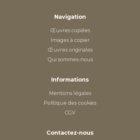
Navigation
Œuvres copiées
Images à copier
Œuvres originales
Qui sommes-nous
Informations
Mentions légales
Politique des cookies
CGV
Contactez-nous