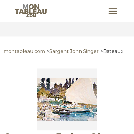
montableau.com
Sargent John Singer
Bateaux