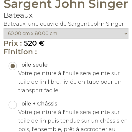
Sargent John Singer
Bateaux
Bateaux, une oeuvre de Sargent John Singer
Prix :
520 €
Finition :
Toile seule
Votre peinture à l'huile sera peinte sur
toile de lin libre, livrée en tube pour un
transport facile.
Toile + Châssis
Votre peinture à l'huile sera peinte sur
toile de lin puis tendue sur un châssis en
bois, l'ensemble, prêt à accrocher au