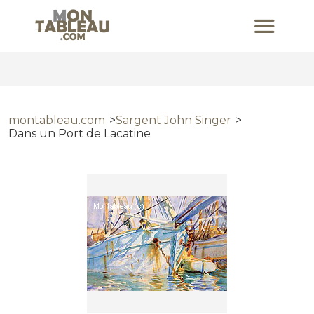
montableau.com
Sargent John Singer
Dans un Port de Lacatine