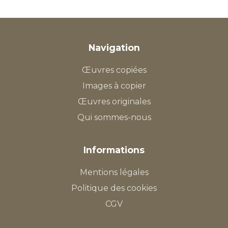
Navigation
Œuvres copiées
Images à copier
Œuvres originales
Qui sommes-nous
Informations
Mentions légales
Politique des cookies
CGV