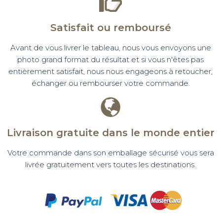
Satisfait ou remboursé
Avant de vous livrer le tableau, nous vous envoyons une
photo grand format du résultat et si vous n'êtes pas
entièrement satisfait, nous nous engageons à retoucher,
échanger ou rembourser votre commande.
Livraison gratuite dans le monde entier
Votre commande dans son emballage sécurisé vous sera
livrée gratuitement vers toutes les destinations.