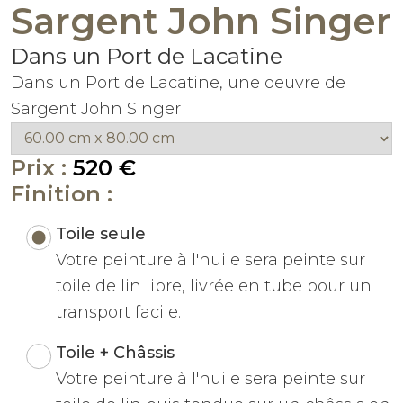
Sargent John Singer
Dans un Port de Lacatine
Dans un Port de Lacatine, une oeuvre de
Sargent John Singer
Prix :
520 €
Finition :
Toile seule
Votre peinture à l'huile sera peinte sur
toile de lin libre, livrée en tube pour un
transport facile.
Toile + Châssis
Votre peinture à l'huile sera peinte sur