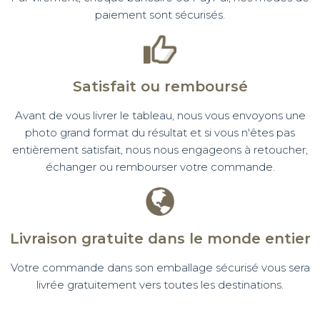
paiement sont sécurisés.
Satisfait ou remboursé
Avant de vous livrer le tableau, nous vous envoyons une
photo grand format du résultat et si vous n'êtes pas
entièrement satisfait, nous nous engageons à retoucher,
échanger ou rembourser votre commande.
Livraison gratuite dans le monde entier
Votre commande dans son emballage sécurisé vous sera
livrée gratuitement vers toutes les destinations.