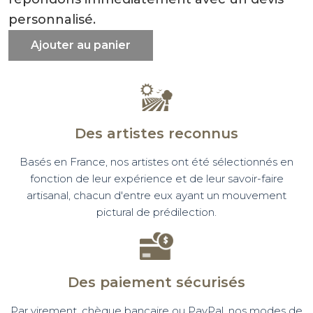
personnalisé.
Ajouter au panier
Des artistes reconnus
Basés en France, nos artistes ont été sélectionnés en
fonction de leur expérience et de leur savoir-faire
artisanal, chacun d'entre eux ayant un mouvement
pictural de prédilection.
Des paiement sécurisés
Par virement, chèque bancaire ou PayPal, nos modes de