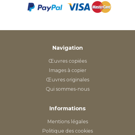
Navigation
Œuvres copiées
Images à copier
Œuvres originales
Qui sommes-nous
Informations
Mentions légales
Politique des cookies