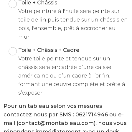
Toile + Châssis
Votre peinture à l'huile sera peinte sur
toile de lin puis tendue sur un châssis en
bois, l'ensemble, prêt à accrocher au
mur.
Toile + Châssis + Cadre
Votre toile peinte et tendue sur un
châssis sera encadrée d’une caisse
américaine ou d’un cadre à l’or fin,
formant une œuvre complète et prête à
s’exposer.
Pour un tableau selon vos mesures
contactez nous par SMS : 0621714946 ou e-
mail (contact@montableau.com), nous vous
répondons immédiatement avec un devis