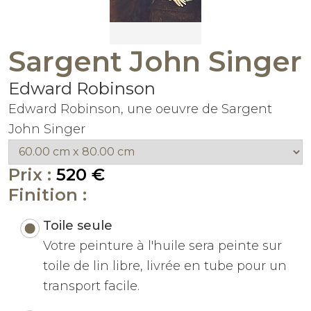
Sargent John Singer
Edward Robinson
Edward Robinson, une oeuvre de Sargent
John Singer
Prix :
520 €
Finition :
Toile seule
Votre peinture à l'huile sera peinte sur
toile de lin libre, livrée en tube pour un
transport facile.